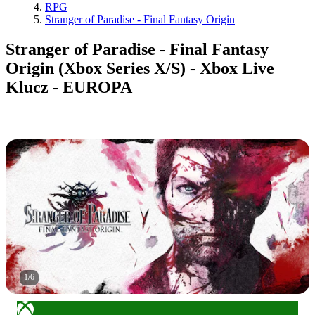
RPG
Stranger of Paradise - Final Fantasy Origin
Stranger of Paradise - Final Fantasy
Origin (Xbox Series X/S) - Xbox Live
Klucz - EUROPA
1
/
6