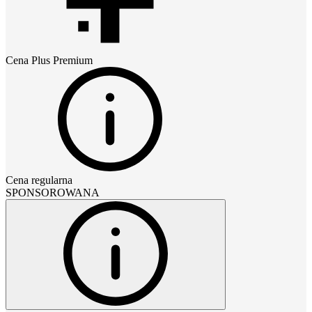
Cena
Plus Premium
Cena regularna
SPONSOROWANA