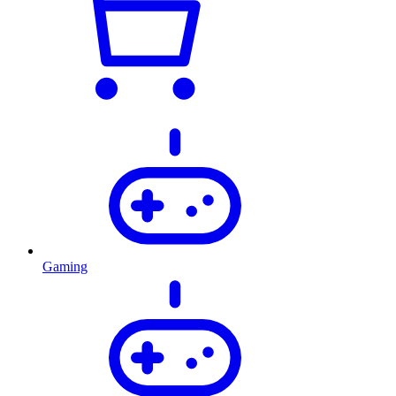
Gaming