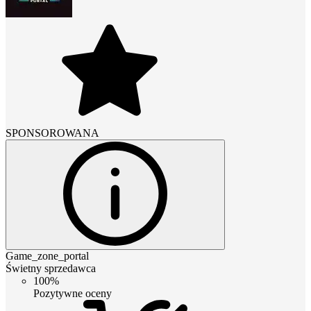
SPONSOROWANA
Game_zone_portal
Świetny sprzedawca
100%
Pozytywne oceny