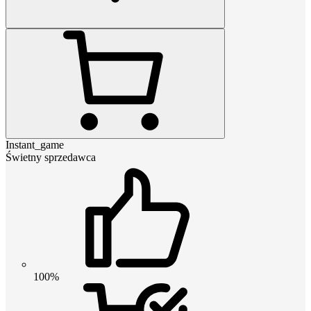
Instant_game
Świetny sprzedawca
100%