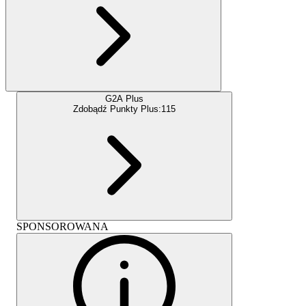
G2A Plus
Zdobądź Punkty Plus:
115
SPONSOROWANA