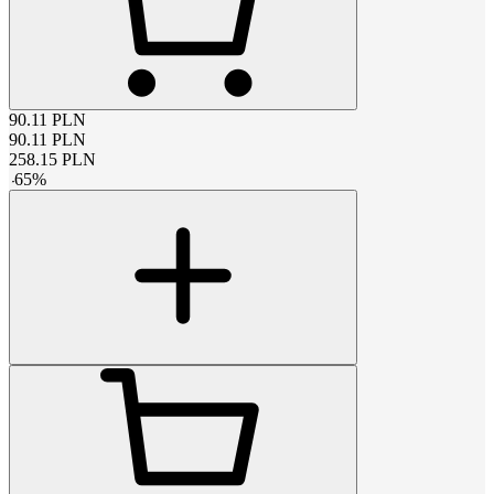
90.11
PLN
90.11
PLN
258.15
PLN
-
65
%