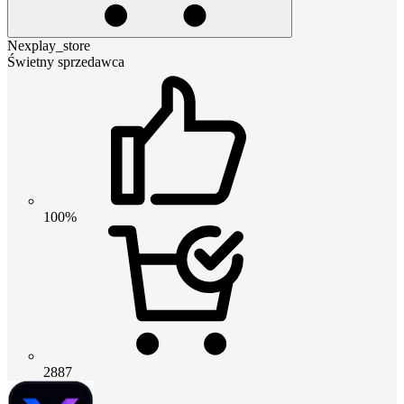
Nexplay_store
Świetny sprzedawca
100%
2887