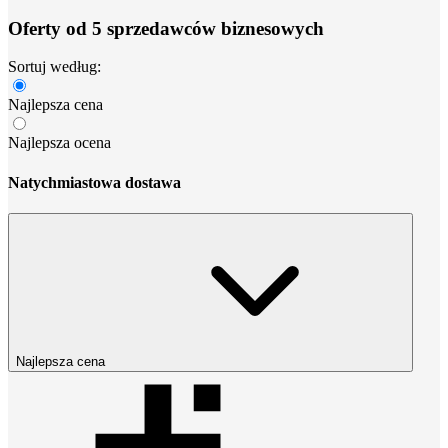
Oferty od 5 sprzedawców biznesowych
Sortuj według:
Najlepsza cena
Najlepsza ocena
Natychmiastowa dostawa
Najlepsza cena