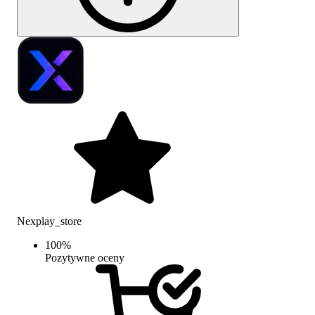
Nexplay_store
100
%
Pozytywne oceny