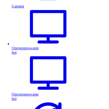
Gaming
Oprogramowanie
hot
Oprogramowanie
hot