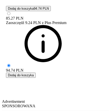
Dodaj do koszyka
94.74 PLN
85.27
PLN
Zaoszczędź
9.24 PLN
z
Plus Premium
94.74
PLN
Dodaj do koszyka
Advertisement
SPONSOROWANA