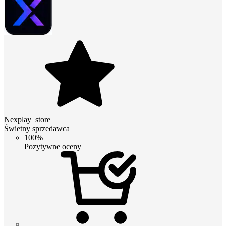
Nexplay_store
Świetny sprzedawca
100%
Pozytywne oceny