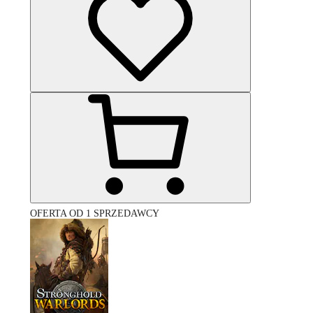
OFERTA OD 1 SPRZEDAWCY