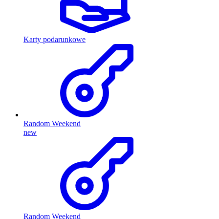
Karty podarunkowe
Random Weekend
new
Random Weekend