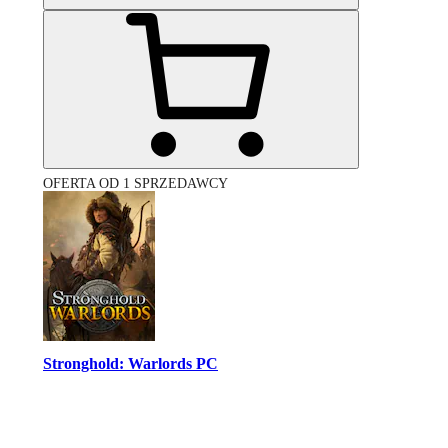
OFERTA OD 1 SPRZEDAWCY
Stronghold: Warlords PC