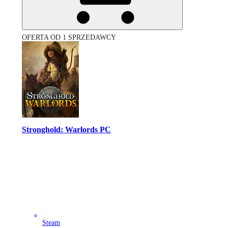
OFERTA OD 1 SPRZEDAWCY
Stronghold: Warlords PC
Steam