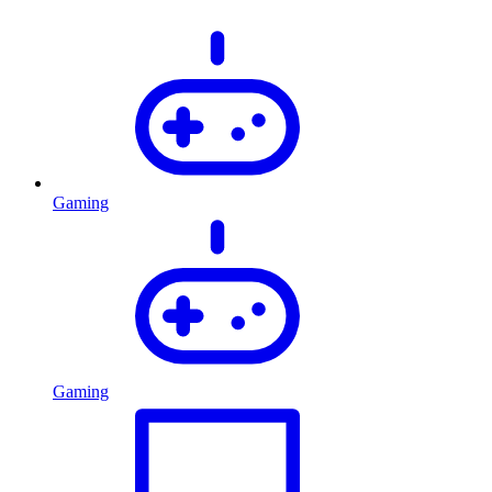
Gaming
Gaming