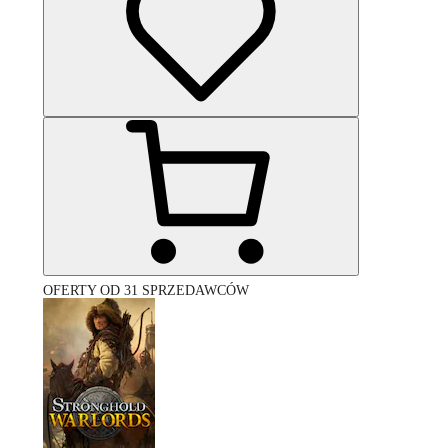
OFERTY OD 31 SPRZEDAWCÓW