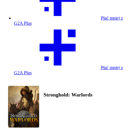
Płać mniej z
G2A Plus
Płać mniej z
G2A Plus
Stronghold: Warlords