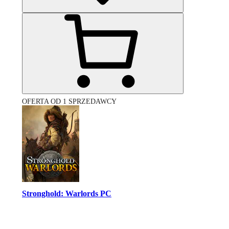
OFERTA OD 1 SPRZEDAWCY
Stronghold: Warlords PC