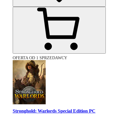
OFERTA OD 1 SPRZEDAWCY
Stronghold: Warlords Special Edition PC