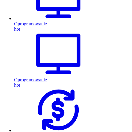
Oprogramowanie
hot
Oprogramowanie
hot