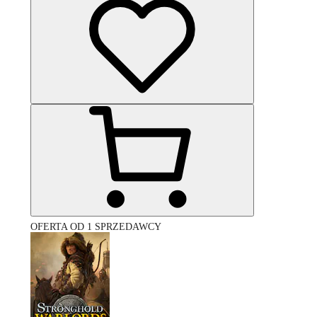
OFERTA OD 1 SPRZEDAWCY