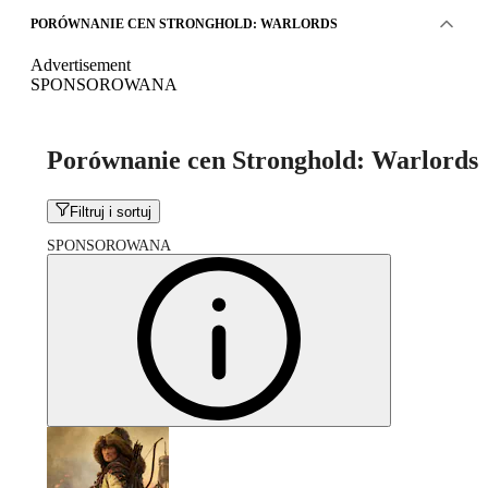
PORÓWNANIE CEN STRONGHOLD: WARLORDS
Advertisement
SPONSOROWANA
Porównanie cen Stronghold: Warlords
Filtruj i sortuj
SPONSOROWANA