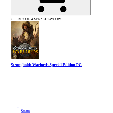
OFERTY OD 4 SPRZEDAWCÓW
Stronghold: Warlords Special Edition PC
Steam