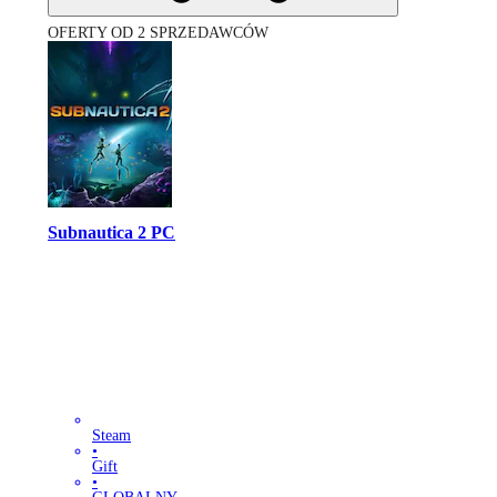
OFERTY OD 2 SPRZEDAWCÓW
Subnautica 2 PC
Steam
•
Gift
•