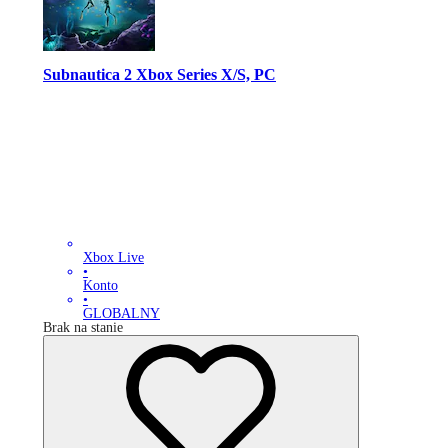
Subnautica 2 Xbox Series X/S, PC
Xbox Live
•
Konto
•
GLOBALNY
Brak na stanie