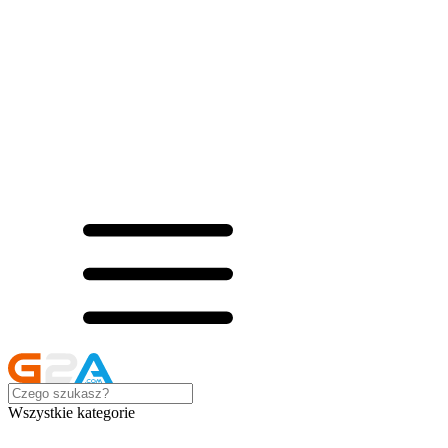
Wszystkie kategorie