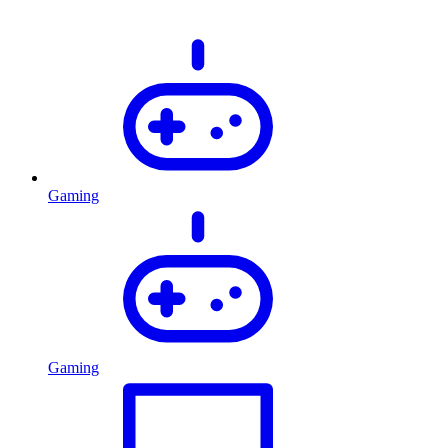
Gaming
Gaming