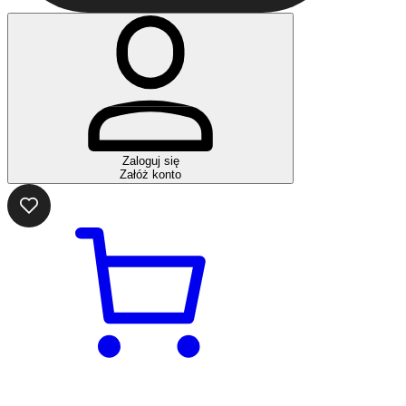
Zaloguj się
Załóż konto