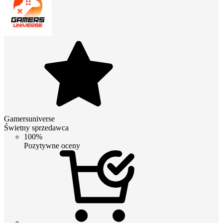
Gamersuniverse
Świetny sprzedawca
100%
Pozytywne oceny