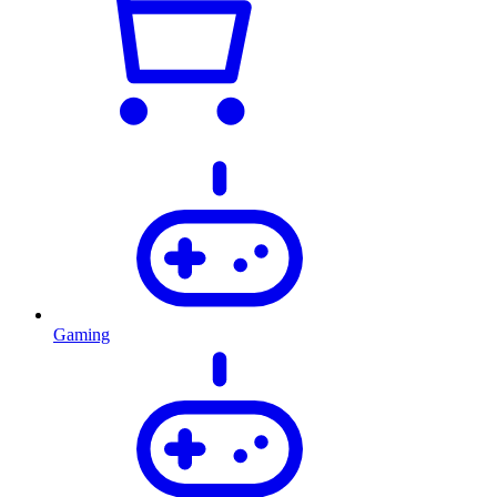
Gaming