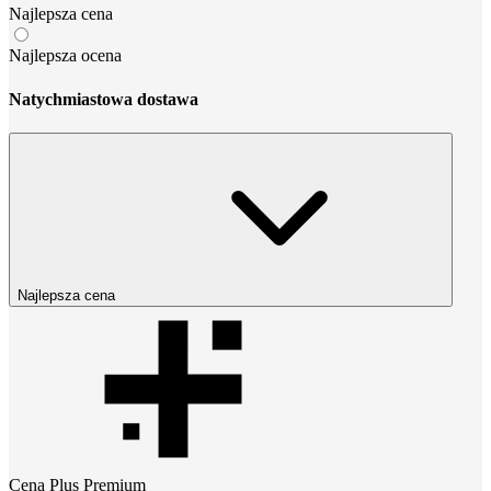
Najlepsza cena
Najlepsza ocena
Natychmiastowa dostawa
Najlepsza cena
Cena
Plus Premium