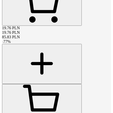
19.76
PLN
19.76
PLN
85.83
PLN
-
77
%