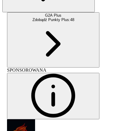
G2A Plus
Zdobądź Punkty Plus:
48
SPONSOROWANA