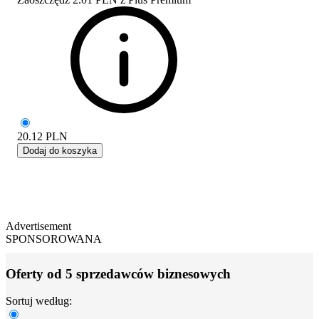
20.12
PLN
Dodaj do koszyka
Advertisement
SPONSOROWANA
Oferty od 5 sprzedawców biznesowych
Sortuj według: