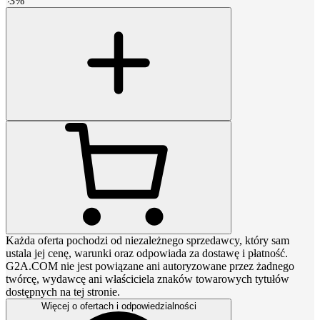
-
3
%
Każda oferta pochodzi od niezależnego sprzedawcy, który sam
ustala jej cenę, warunki oraz odpowiada za dostawę i płatność.
G2A.COM nie jest powiązane ani autoryzowane przez żadnego
twórcę, wydawcę ani właściciela znaków towarowych tytułów
dostępnych na tej stronie.
Więcej o ofertach i odpowiedzialności