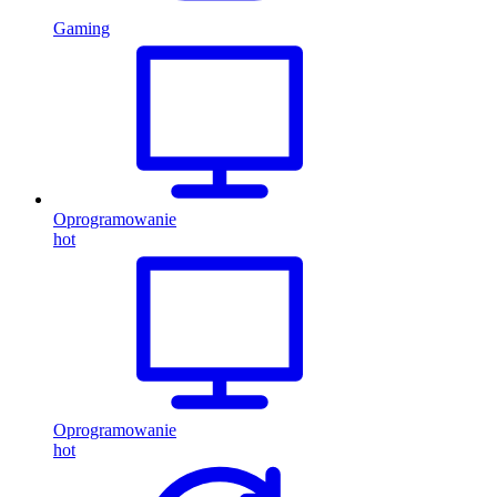
Gaming
Oprogramowanie
hot
Oprogramowanie
hot