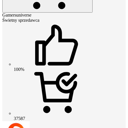
Gamersuniverse
Świetny sprzedawca
100%
37587