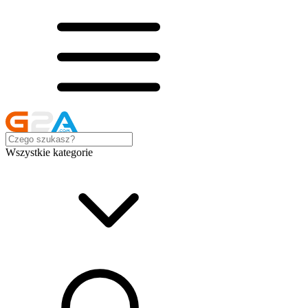
Wszystkie kategorie