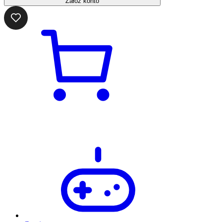
Załóż konto