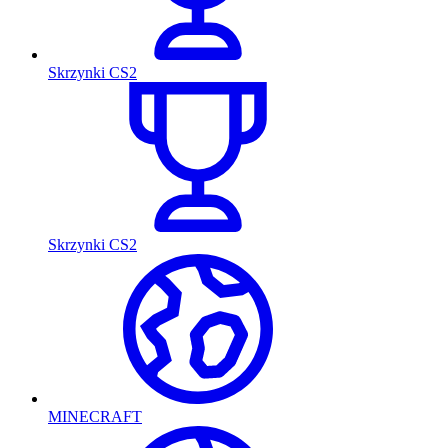
Skrzynki CS2
Skrzynki CS2
MINECRAFT