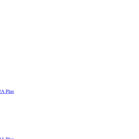
2A Plus