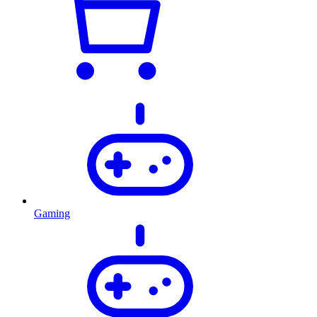
Gaming