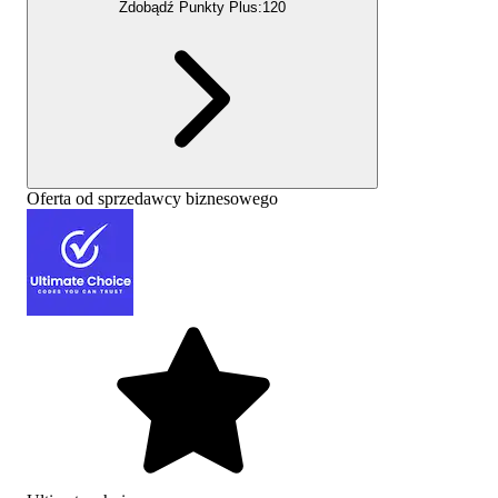
Zdobądź Punkty Plus:
120
Oferta od sprzedawcy biznesowego