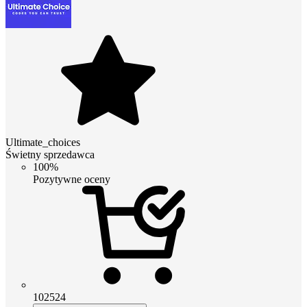
Ultimate_choices
Świetny sprzedawca
100%
Pozytywne oceny
102524