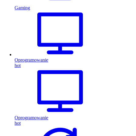
Gaming
Oprogramowanie
hot
Oprogramowanie
hot