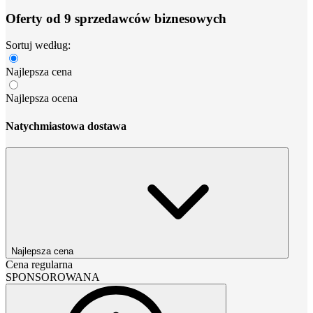
Oferty od 9 sprzedawców biznesowych
Sortuj według:
Najlepsza cena
Najlepsza ocena
Natychmiastowa dostawa
Najlepsza cena
Cena regularna
SPONSOROWANA