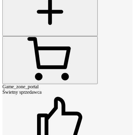
Game_zone_portal
Świetny sprzedawca