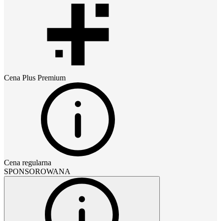
Cena
Plus Premium
Cena regularna
SPONSOROWANA