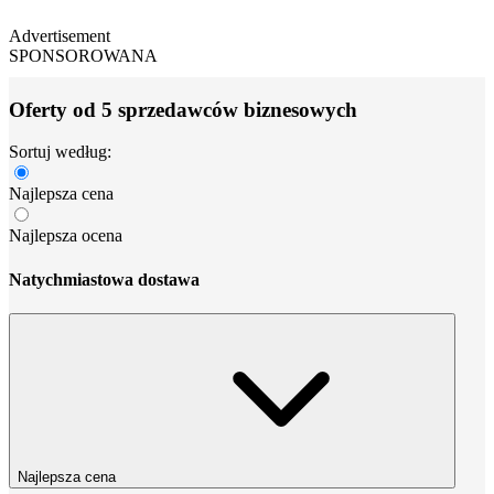
Advertisement
SPONSOROWANA
Oferty od 5 sprzedawców biznesowych
Sortuj według:
Najlepsza cena
Najlepsza ocena
Natychmiastowa dostawa
Najlepsza cena