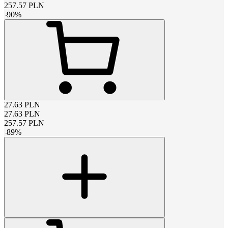
257.57
PLN
-
90
%
27.63
PLN
27.63
PLN
257.57
PLN
-
89
%