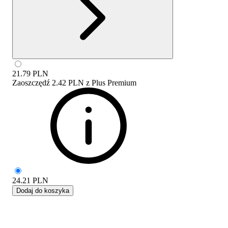
21.79
PLN
Zaoszczędź
2.42 PLN
z
Plus Premium
24.21
PLN
Dodaj do koszyka