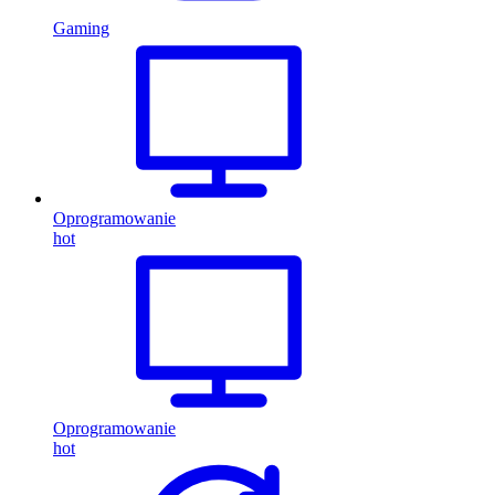
Gaming
Oprogramowanie
hot
Oprogramowanie
hot