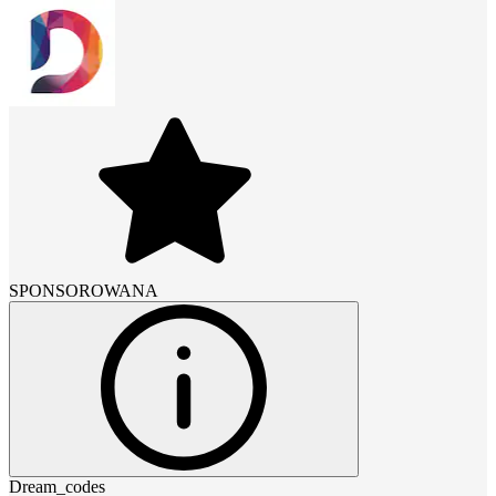
SPONSOROWANA
Dream_codes