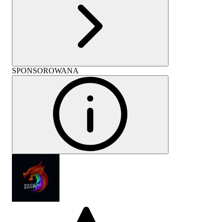
SPONSOROWANA