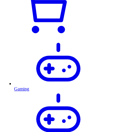
Gaming