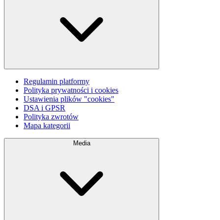
Regulamin platformy
Polityka prywatności i cookies
Ustawienia plików "cookies"
DSA i GPSR
Polityka zwrotów
Mapa kategorii
Media