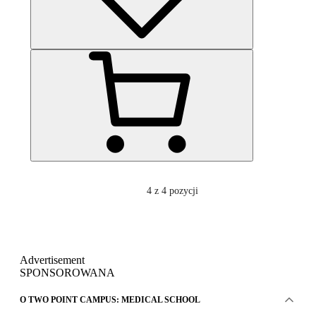
4
z 4 pozycji
Advertisement
SPONSOROWANA
O TWO POINT CAMPUS: MEDICAL SCHOOL