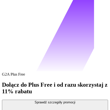
G2A Plus Free
Dołącz do Plus Free i od razu skorzystaj z
11% rabatu
Sprawdź szczegóły promocji