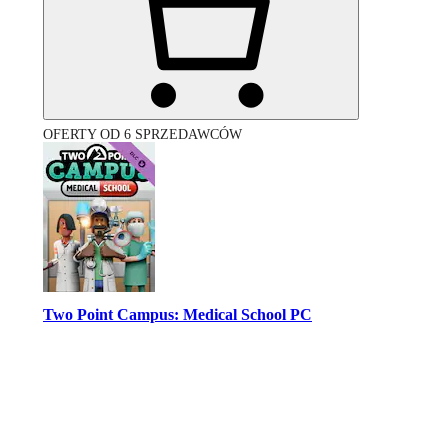
OFERTY OD 6 SPRZEDAWCÓW
Two Point Campus: Medical School PC