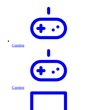
Gaming
Gaming