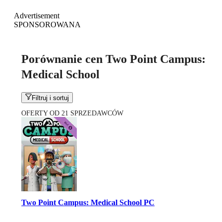
Advertisement
SPONSOROWANA
Porównanie cen Two Point Campus:
Medical School
Filtruj i sortuj
OFERTY OD 21 SPRZEDAWCÓW
Two Point Campus: Medical School PC