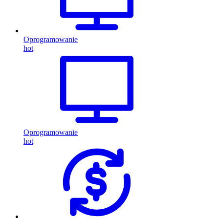
Oprogramowanie
hot
Oprogramowanie
hot