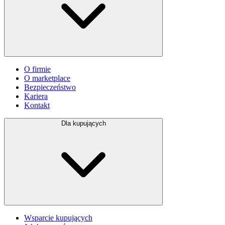
O firmie
O marketplace
Bezpieczeństwo
Kariera
Kontakt
Dla kupujących
Wsparcie kupujących