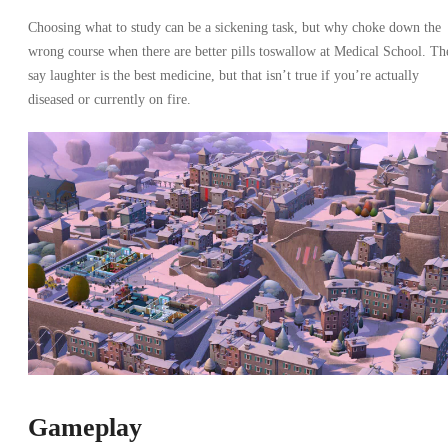
Choosing what to study can be a sickening task, but why choke down the
wrong course when there are better pills toswallow at Medical School. Th
say laughter is the best medicine, but that isn’t true if you’re actually
diseased or currently on fire.
Gameplay