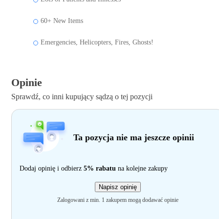
60+ New Items
Emergencies, Helicopters, Fires, Ghosts!
Opinie
Sprawdź, co inni kupujący sądzą o tej pozycji
Ta pozycja nie ma jeszcze opinii
Dodaj opinię i odbierz
5% rabatu
na kolejne zakupy
Napisz opinię
Zalogowani z min. 1 zakupem mogą dodawać opinie