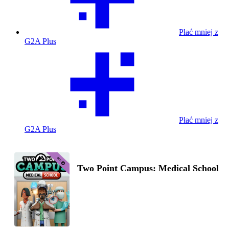
Płać mniej z
G2A Plus
Płać mniej z
G2A Plus
Two Point Campus: Medical School