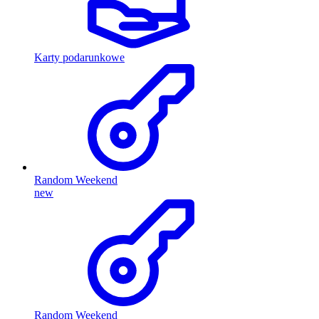
Karty podarunkowe
Random Weekend
new
Random Weekend