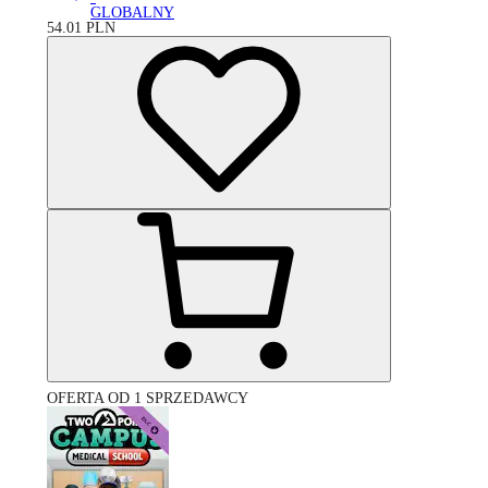
GLOBALNY
54.01
PLN
OFERTA OD 1 SPRZEDAWCY