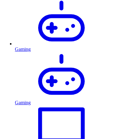
Gaming
Gaming