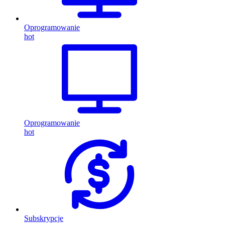
Oprogramowanie
hot
Oprogramowanie
hot
Subskrypcje