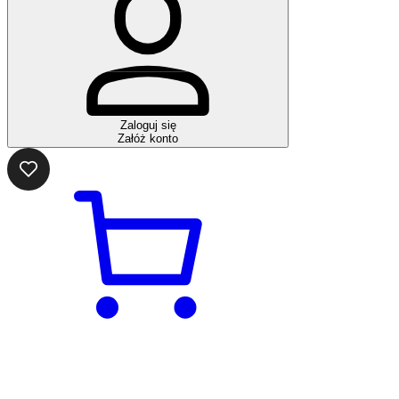
Zaloguj się
Załóż konto