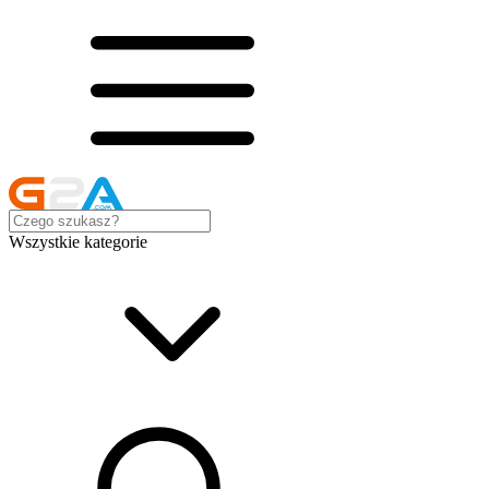
Wszystkie kategorie