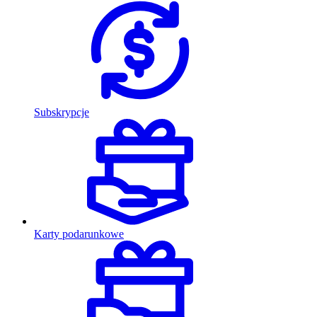
Subskrypcje
Karty podarunkowe