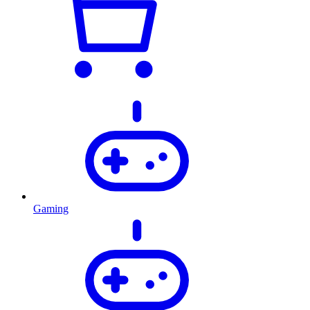
Gaming