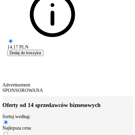
14.17
PLN
Dodaj do koszyka
Advertisement
SPONSOROWANA
Oferty od 14 sprzedawców biznesowych
Sortuj według:
Najlepsza cena