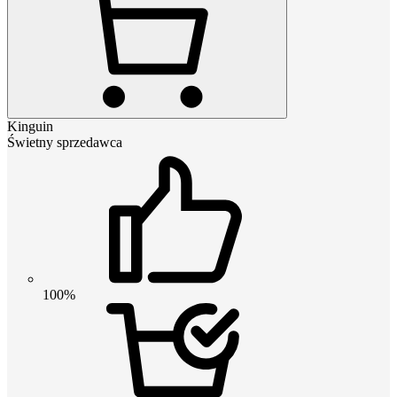
Kinguin
Świetny sprzedawca
100%