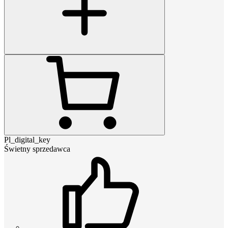
Pl_digital_key
Świetny sprzedawca