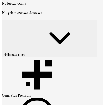
Najlepsza ocena
Natychmiastowa dostawa
Najlepsza cena
Cena
Plus Premium