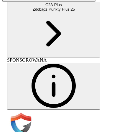
G2A Plus
Zdobądź Punkty Plus:
25
SPONSOROWANA