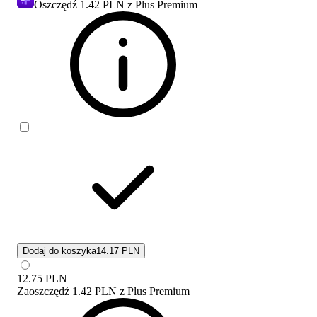
Oszczędź
1.42 PLN
z Plus Premium
Dodaj do koszyka
14.17 PLN
12.75
PLN
Zaoszczędź
1.42 PLN
z
Plus Premium