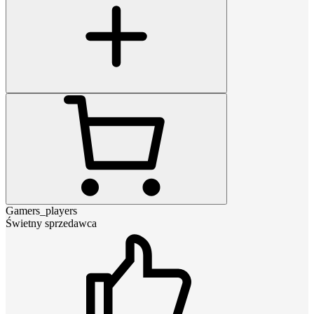
Gamers_players
Świetny sprzedawca