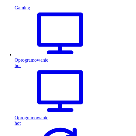
Gaming
Oprogramowanie
hot
Oprogramowanie
hot