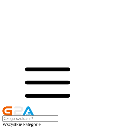
Wszystkie kategorie