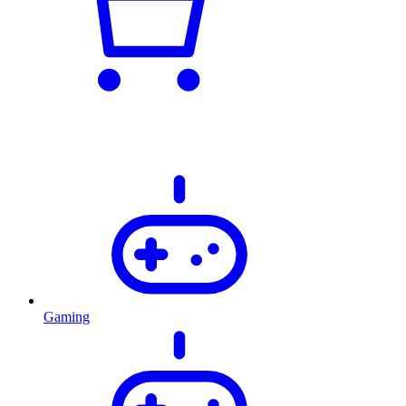
Gaming