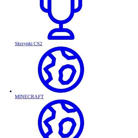
Skrzynki CS2
MINECRAFT