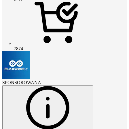
7874
SPONSOROWANA