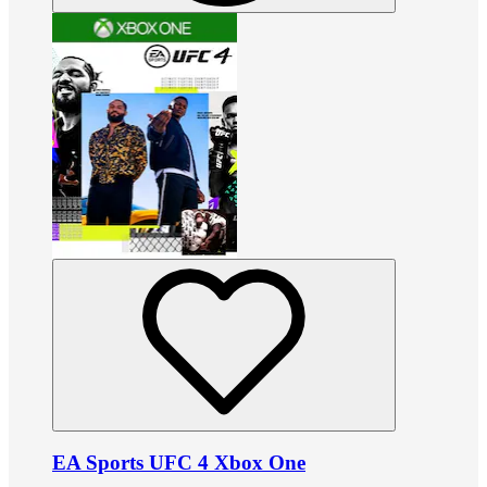
EA Sports UFC 4 Xbox One