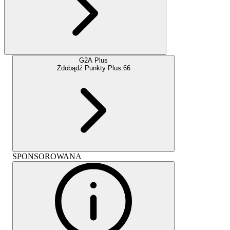
G2A Plus
Zdobądź Punkty Plus:
66
SPONSOROWANA