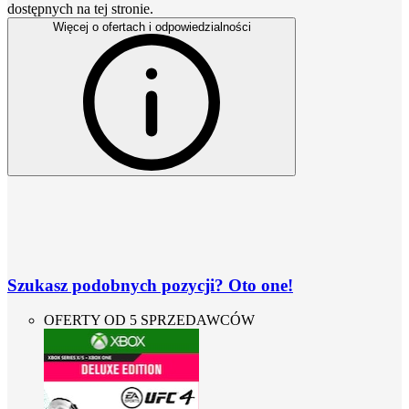
dostępnych na tej stronie.
Więcej o ofertach i odpowiedzialności
Szukasz podobnych pozycji? Oto one!
OFERTY OD 5 SPRZEDAWCÓW