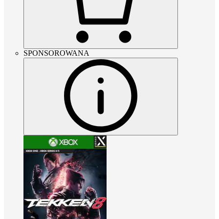
SPONSOROWANA