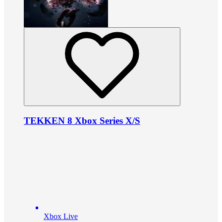
TEKKEN 8 Xbox Series X/S
Xbox Live