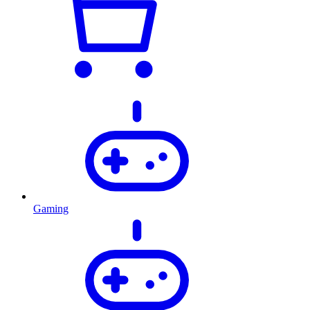
Gaming