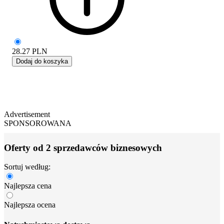
28.27
PLN
Dodaj do koszyka
Advertisement
SPONSOROWANA
Oferty od 2 sprzedawców biznesowych
Sortuj według:
Najlepsza cena
Najlepsza ocena