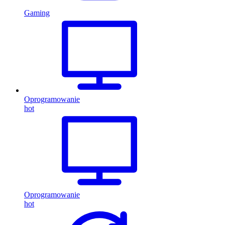
Gaming
Oprogramowanie
hot
Oprogramowanie
hot