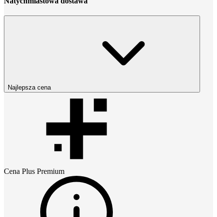
Natychmiastowa dostawa
Najlepsza cena
Cena
Plus Premium