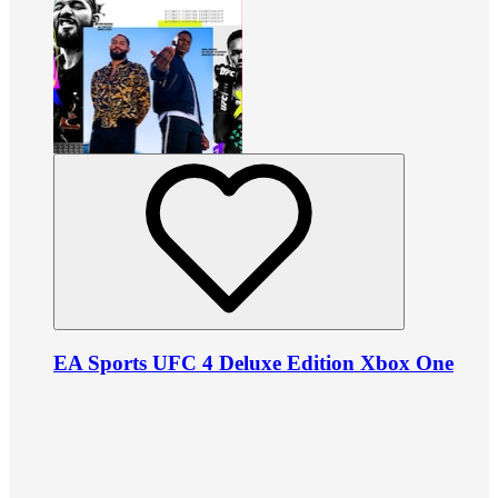
EA Sports UFC 4 Deluxe Edition Xbox One