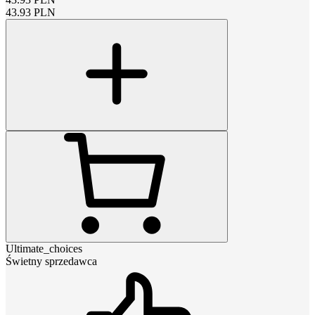
43.93
PLN
Ultimate_choices
Świetny sprzedawca