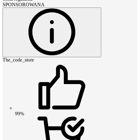
SPONSOROWANA
The_code_store
99%