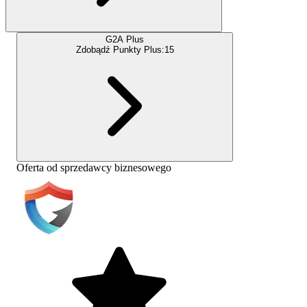
G2A Plus
Zdobądź Punkty Plus:
15
Oferta od sprzedawcy biznesowego