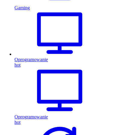
Gaming
Oprogramowanie
hot
Oprogramowanie
hot