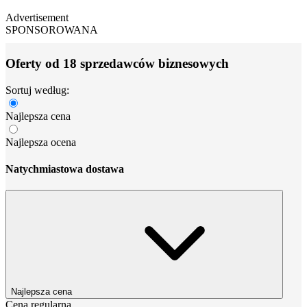
Advertisement
SPONSOROWANA
Oferty od 18 sprzedawców biznesowych
Sortuj według:
Najlepsza cena
Najlepsza ocena
Natychmiastowa dostawa
Najlepsza cena
Cena regularna