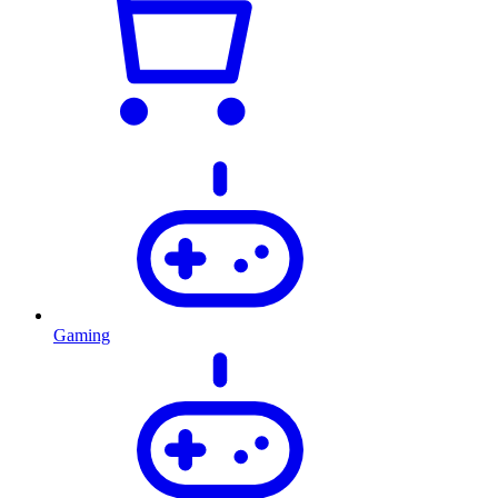
Gaming