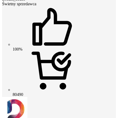
Świetny sprzedawca
100%
80490