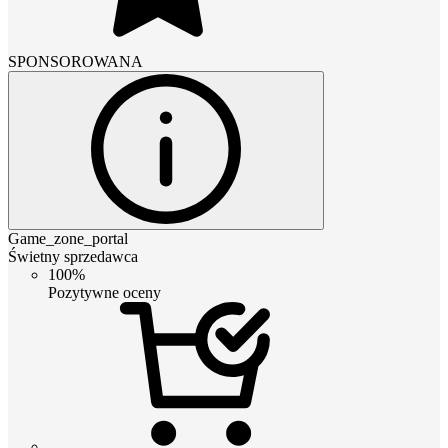
SPONSOROWANA
Game_zone_portal
Świetny sprzedawca
100%
Pozytywne oceny