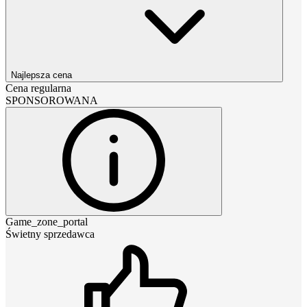
Najlepsza cena
Cena regularna
SPONSOROWANA
Game_zone_portal
Świetny sprzedawca