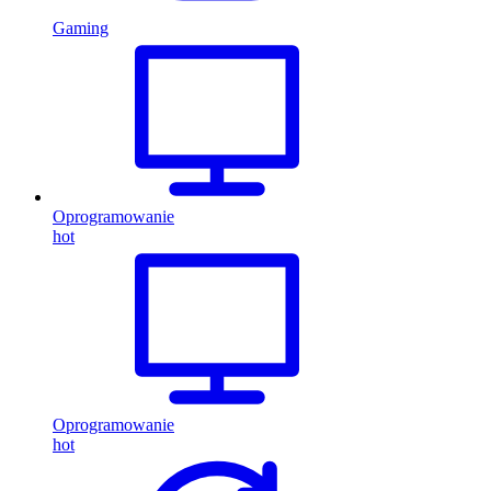
Gaming
Oprogramowanie
hot
Oprogramowanie
hot