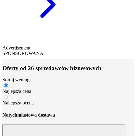
Advertisement
SPONSOROWANA
Oferty od 26 sprzedawców biznesowych
Sortuj według:
Najlepsza cena
Najlepsza ocena
Natychmiastowa dostawa