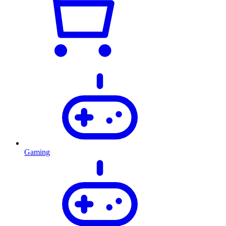
Gaming