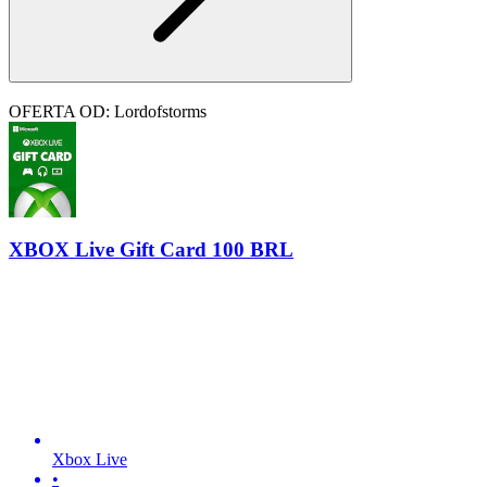
OFERTA OD: Lordofstorms
XBOX Live Gift Card 100 BRL
Xbox Live
•