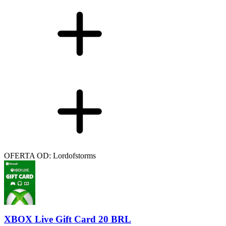
OFERTA OD: Lordofstorms
XBOX Live Gift Card 20 BRL