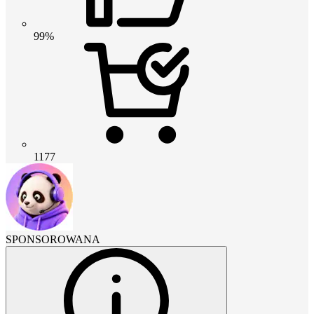
99%
1177
SPONSOROWANA