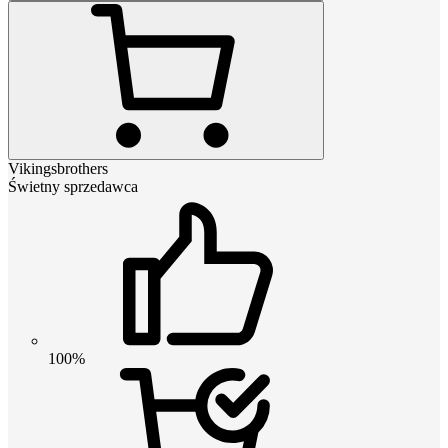
Vikingsbrothers
Świetny sprzedawca
100%