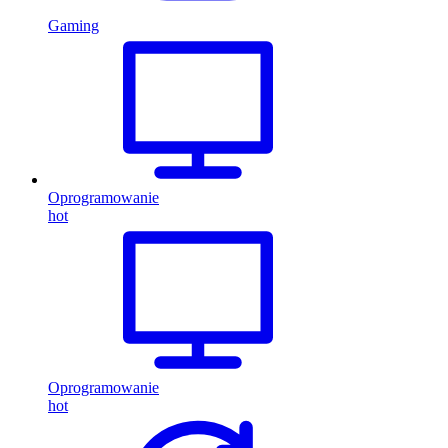
Gaming
Oprogramowanie
hot
Oprogramowanie
hot