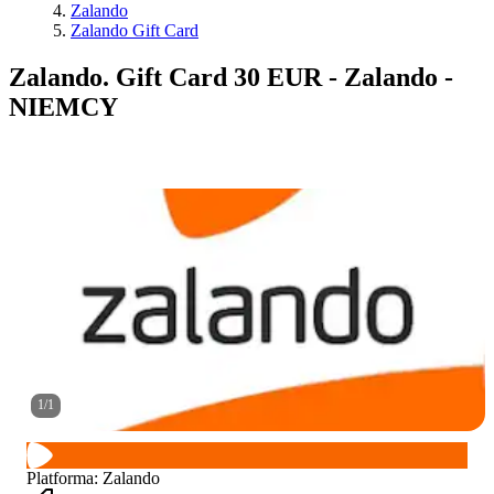
Zalando
Zalando Gift Card
Zalando. Gift Card 30 EUR - Zalando -
NIEMCY
1
/
1
Platforma
:
Zalando