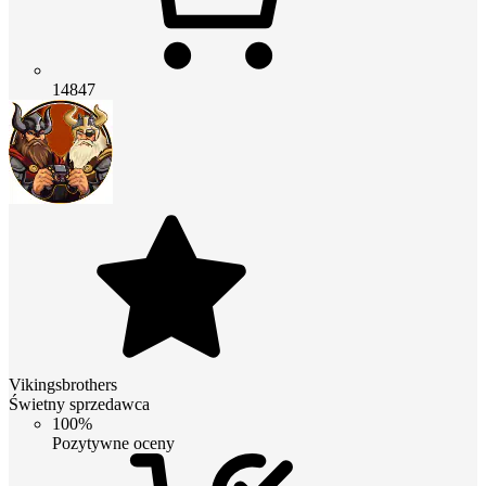
14847
Vikingsbrothers
Świetny sprzedawca
100%
Pozytywne oceny