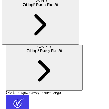
G2A Plus
Zdobądź Punkty Plus:
29
G2A Plus
Zdobądź Punkty Plus:
29
Oferta od sprzedawcy biznesowego