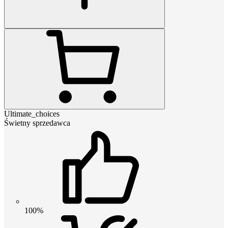
Ultimate_choices
Świetny sprzedawca
100%