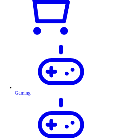
Gaming