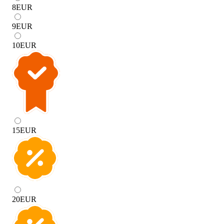
8
EUR
9
EUR
10
EUR
15
EUR
20
EUR