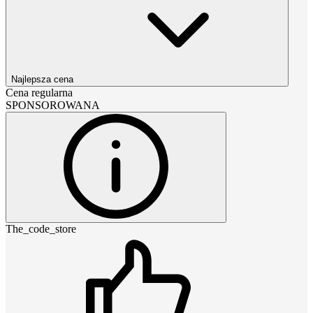
Najlepsza cena
Cena regularna
SPONSOROWANA
The_code_store