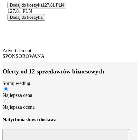
Dodaj do koszyka
127.81 PLN
127.81
PLN
Dodaj do koszyka
Advertisement
SPONSOROWANA
Oferty od 12 sprzedawców biznesowych
Sortuj według:
Najlepsza cena
Najlepsza ocena
Natychmiastowa dostawa