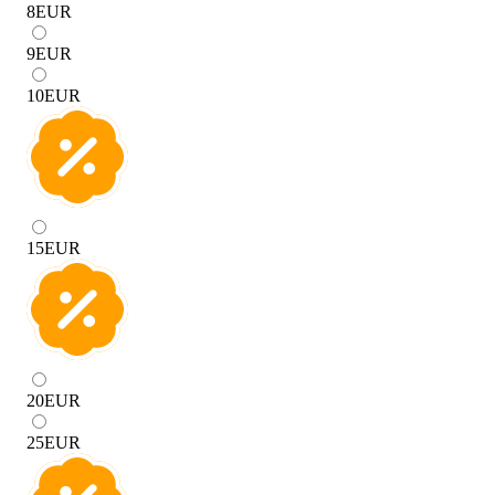
8
EUR
9
EUR
10
EUR
15
EUR
20
EUR
25
EUR