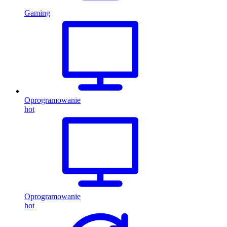
Gaming
Oprogramowanie
hot
Oprogramowanie
hot