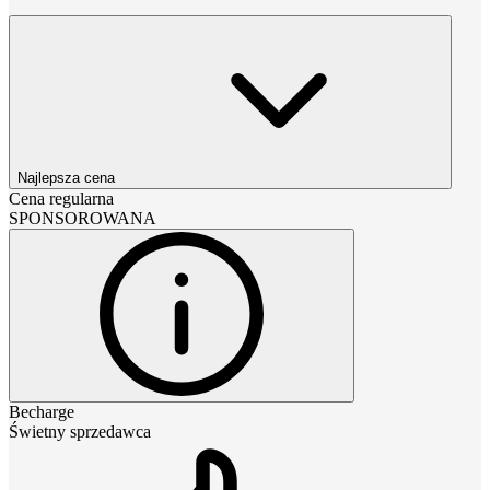
Najlepsza cena
Cena regularna
SPONSOROWANA
Becharge
Świetny sprzedawca