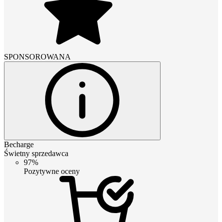
SPONSOROWANA
Becharge
Świetny sprzedawca
97%
Pozytywne oceny