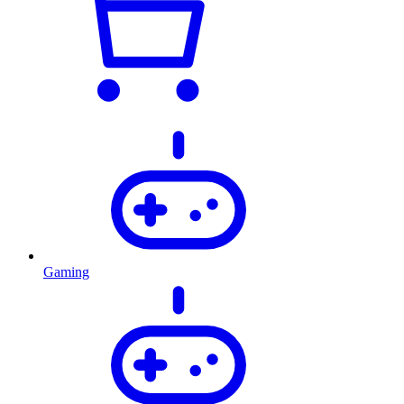
Gaming