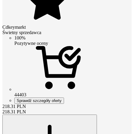
Cdkeymarkt
Świetny sprzedawca
100%
Pozytywne oceny
44403
Sprawdź szczegóły oferty
218.31
PLN
218.31
PLN