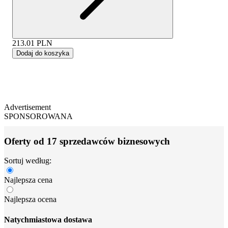
213.01
PLN
Dodaj do koszyka
Advertisement
SPONSOROWANA
Oferty od 17 sprzedawców biznesowych
Sortuj według:
Najlepsza cena
Najlepsza ocena
Natychmiastowa dostawa