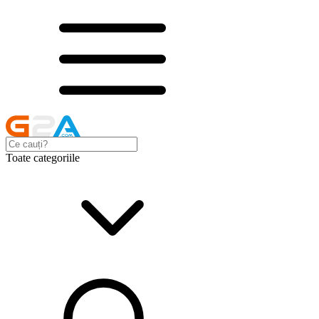
Toate categoriile