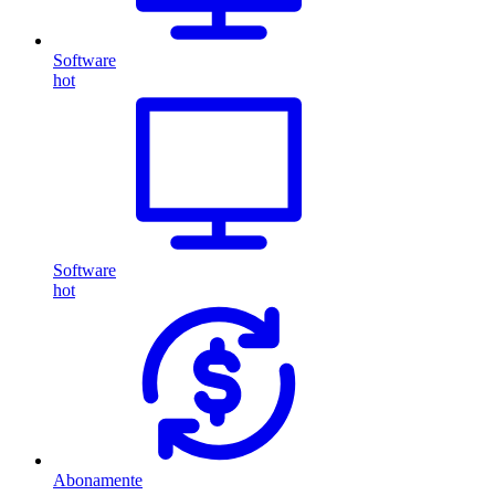
Software
hot
Software
hot
Abonamente