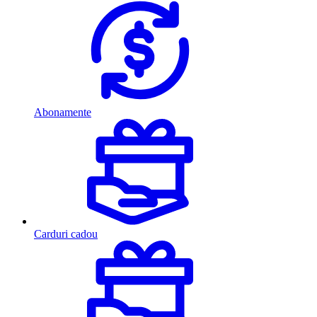
Abonamente
Carduri cadou