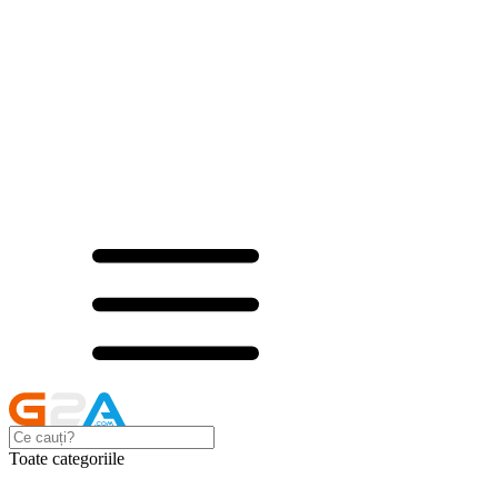
Toate categoriile