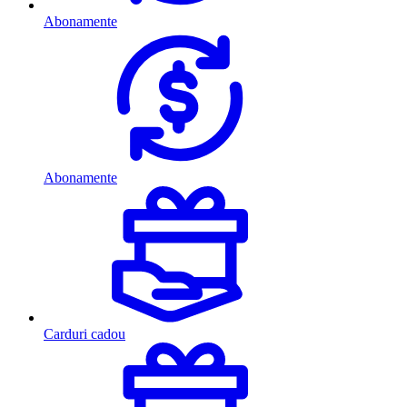
Abonamente
Abonamente
Carduri cadou