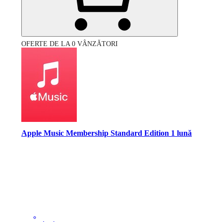
OFERTE DE LA 0 VÂNZĂTORI
Apple Music Membership Standard Edition 1 lună