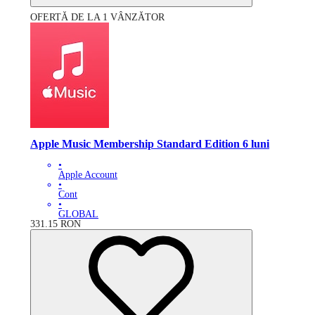
OFERTĂ DE LA 1 VÂNZĂTOR
Apple Music Membership Standard Edition 6 luni
•
Apple Account
•
Cont
•
GLOBAL
331.15
RON