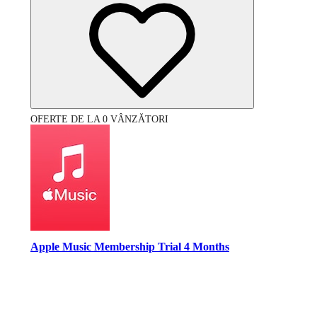
OFERTE DE LA 0 VÂNZĂTORI
Apple Music Membership Trial 4 Months