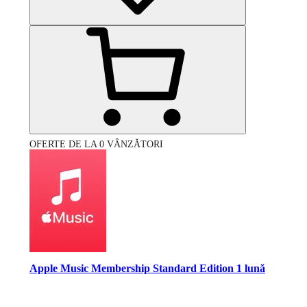
OFERTE DE LA 0 VÂNZĂTORI
Apple Music Membership Standard Edition 1 lună