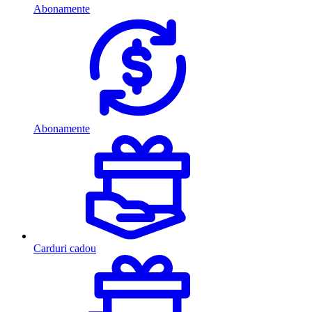
Abonamente
Abonamente
Carduri cadou