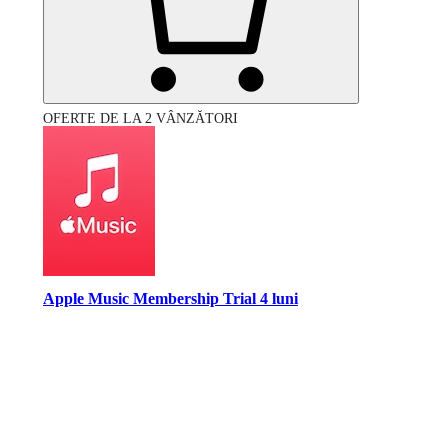
OFERTE DE LA 2 VÂNZĂTORI
Apple Music Membership Trial 4 luni