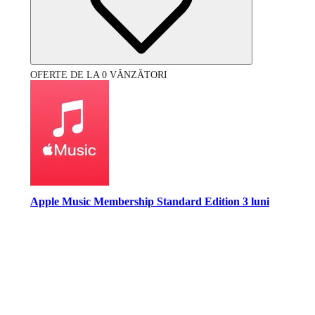
OFERTE DE LA 0 VÂNZĂTORI
Apple Music Membership Standard Edition 3 luni