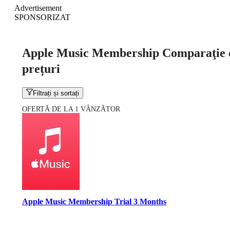
Advertisement
SPONSORIZAT
Apple Music Membership Comparaţie 
prețuri
Filtrați și sortați
OFERTĂ DE LA 1 VÂNZĂTOR
Apple Music Membership Trial 3 Months