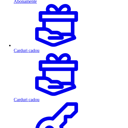
Abonamente
Carduri cadou
Carduri cadou