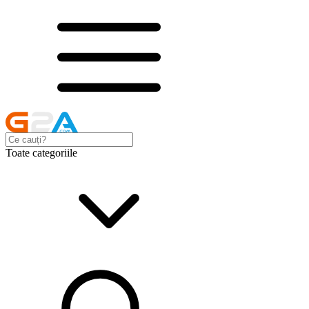
Toate categoriile