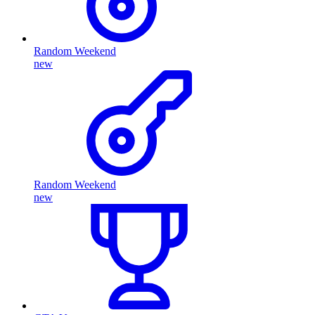
Random Weekend
new
Random Weekend
new