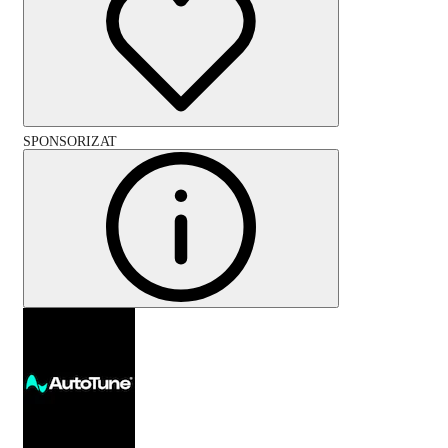
SPONSORIZAT