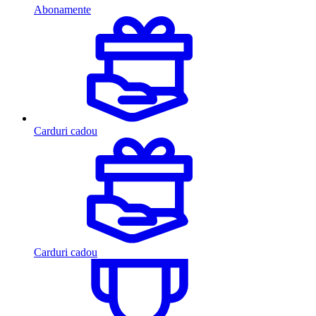
Abonamente
Carduri cadou
Carduri cadou