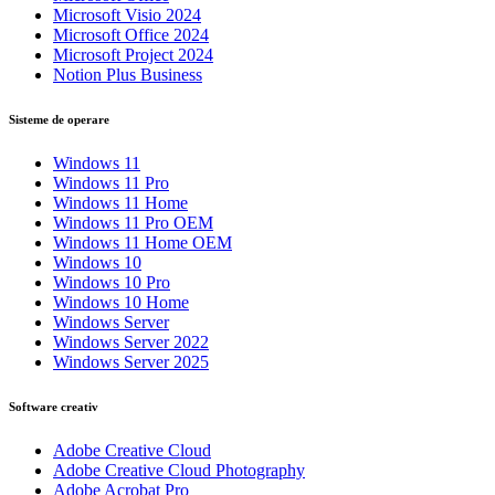
Microsoft Visio 2024
Microsoft Office 2024
Microsoft Project 2024
Notion Plus Business
Sisteme de operare
Windows 11
Windows 11 Pro
Windows 11 Home
Windows 11 Pro OEM
Windows 11 Home OEM
Windows 10
Windows 10 Pro
Windows 10 Home
Windows Server
Windows Server 2022
Windows Server 2025
Software creativ
Adobe Creative Cloud
Adobe Creative Cloud Photography
Adobe Acrobat Pro