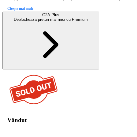
Citește mai mult
G2A Plus
Deblochează prețuri mai mici cu
Premium
Vândut