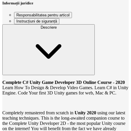
Informații juridice
Responsabilitatea pentru articol
Instrucțiuni de siguranță
Descriere
Complete C# Unity Game Developer 3D Online Course - 2020
Learn How To Design & Develop Video Games. Learn C# in Unity
Engine. Code Your first 3D Unity games for web, Mac & PC.
Completely remastered from scratch in
Unity 2020
using our latest
teaching techniques. This is the long-awaited companion course to
the Complete Unity Developer 2D - the most popular Unity course
on the internet! You will benefit from the fact we have already