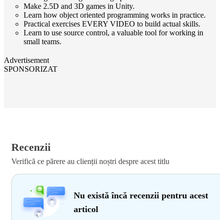
Make 2.5D and 3D games in Unity.
Learn how object oriented programming works in practice.
Practical exercises EVERY VIDEO to build actual skills.
Learn to use source control, a valuable tool for working in
small teams.
Advertisement
SPONSORIZAT
Recenzii
Verifică ce părere au clienții noștri despre acest titlu
Nu există încă recenzii pentru acest
articol