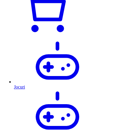
Jocuri