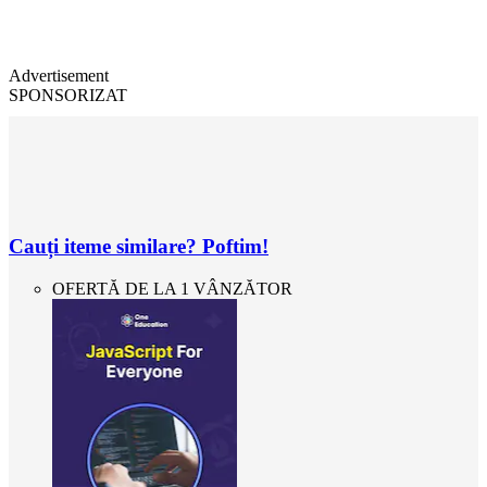
Advertisement
SPONSORIZAT
Cauți iteme similare? Poftim!
OFERTĂ DE LA 1 VÂNZĂTOR