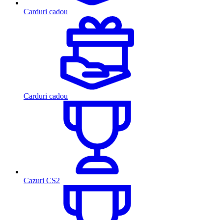
Carduri cadou
Carduri cadou
Cazuri CS2