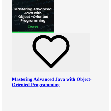
Mastering Advanced Java with Object-
Oriented Programming