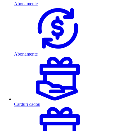
Abonamente
Abonamente
Carduri cadou