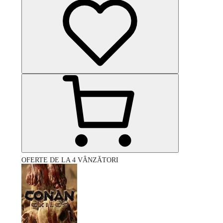
OFERTE DE LA 4 VÂNZĂTORI