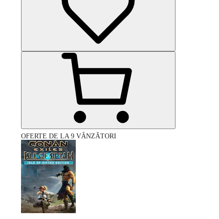
OFERTE DE LA 9 VÂNZĂTORI