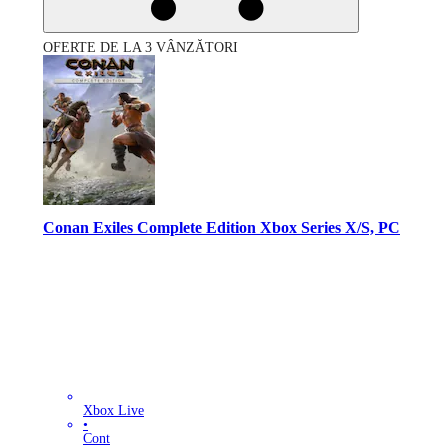
OFERTE DE LA 3 VÂNZĂTORI
Conan Exiles Complete Edition Xbox Series X/S, PC
Xbox Live
•
Cont