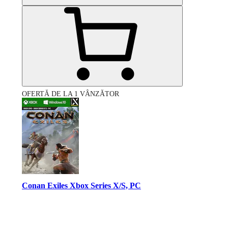
OFERTĂ DE LA 1 VÂNZĂTOR
Conan Exiles Xbox Series X/S, PC