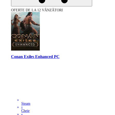
OFERTE DE LA 12 VÂNZĂTORI
Conan Exiles Enhanced PC
Steam
•
Cheie
•