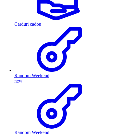
Carduri cadou
Random Weekend
new
Random Weekend