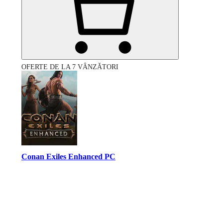
OFERTE DE LA 7 VÂNZĂTORI
Conan Exiles Enhanced PC