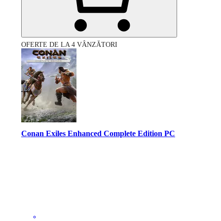
OFERTE DE LA 4 VÂNZĂTORI
Conan Exiles Enhanced Complete Edition PC