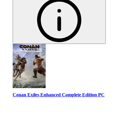
Conan Exiles Enhanced Complete Edition PC