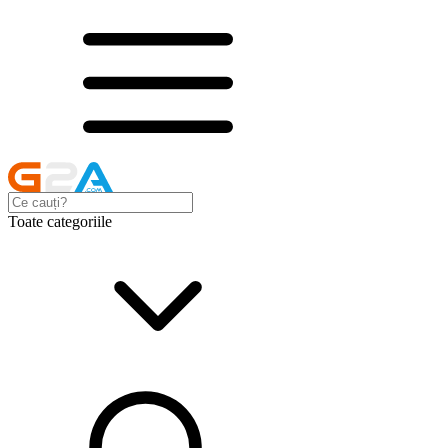
Toate categoriile