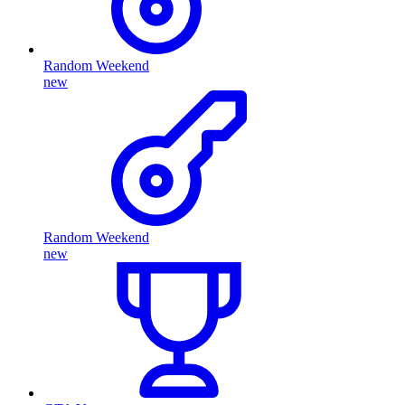
Random Weekend
new
Random Weekend
new