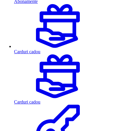
Abonamente
Carduri cadou
Carduri cadou