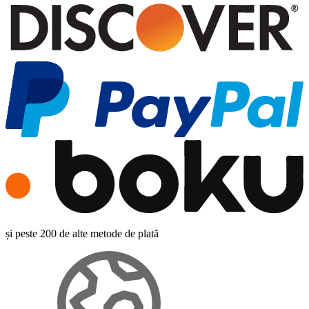
și peste 200 de alte metode de plată