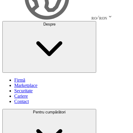
RO
RON
Despre
Firmă
Marketplace
Securitate
Cariere
Contact
Pentru cumpărători