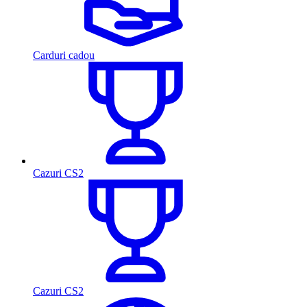
Carduri cadou
Cazuri CS2
Cazuri CS2