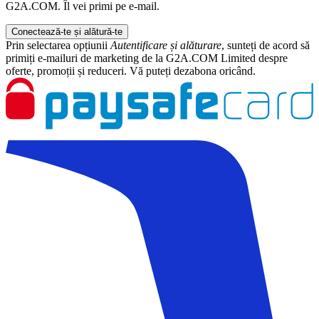
G2A.COM. Îl vei primi pe e-mail.
Conectează-te și alătură-te
Prin selectarea opțiunii
Autentificare și alăturare
, sunteți de acord să
primiți e-mailuri de marketing de la G2A.COM Limited despre
oferte, promoții și reduceri. Vă puteți dezabona oricând.