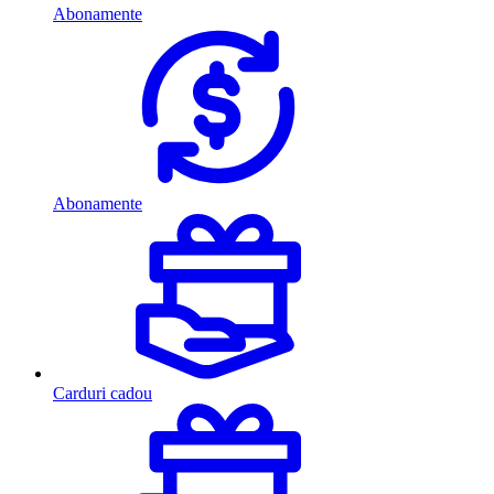
Abonamente
Abonamente
Carduri cadou