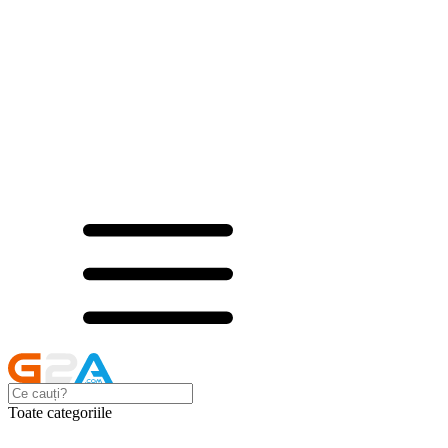
Toate categoriile