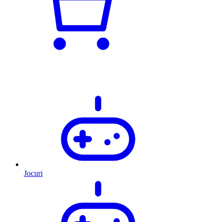
Jocuri