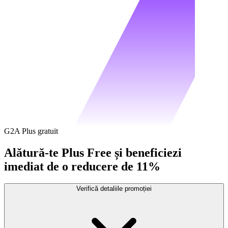
G2A Plus gratuit
Alătură-te Plus Free și beneficiezi
imediat de o reducere de 11%
Verifică detaliile promoției