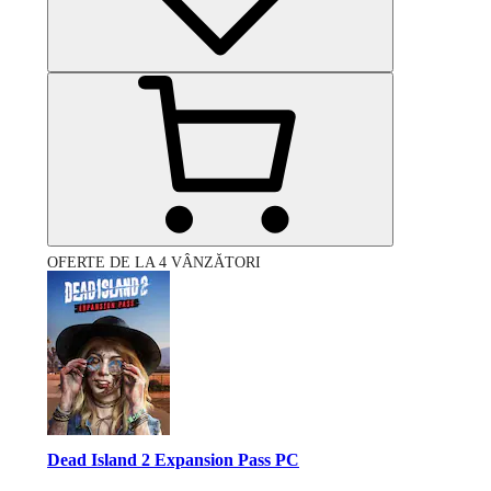
OFERTE DE LA 4 VÂNZĂTORI
Dead Island 2 Expansion Pass PC