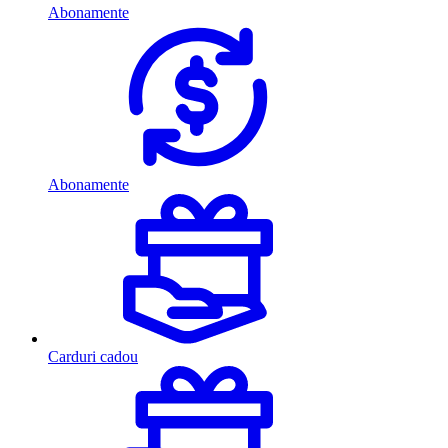
Abonamente
Abonamente
Carduri cadou