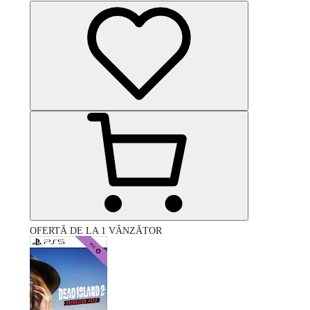
OFERTĂ DE LA 1 VÂNZĂTOR