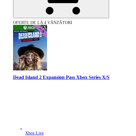
OFERTE DE LA 4 VÂNZĂTORI
Dead Island 2 Expansion Pass Xbox Series X/S
Xbox Live