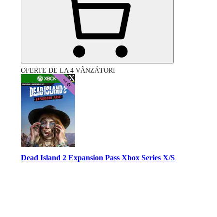
OFERTE DE LA 4 VÂNZĂTORI
Dead Island 2 Expansion Pass Xbox Series X/S