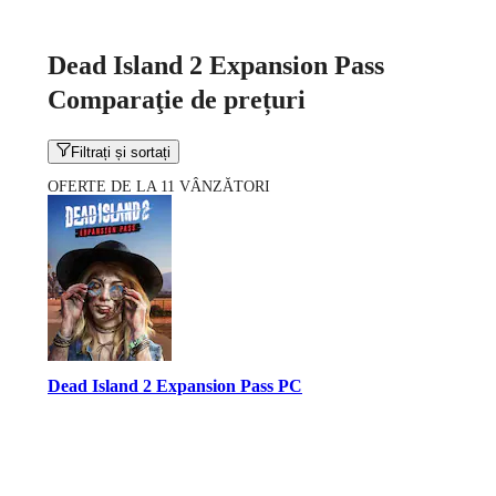
Dead Island 2 Expansion Pass
Comparaţie de prețuri
Filtrați și sortați
OFERTE DE LA 11 VÂNZĂTORI
Dead Island 2 Expansion Pass PC