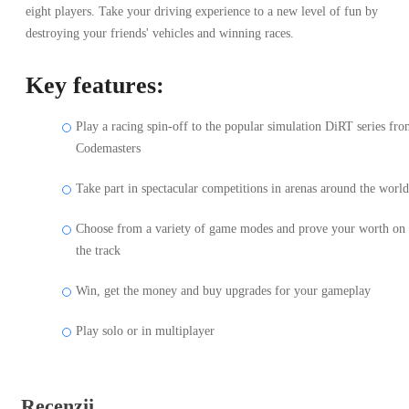
eight players. Take your driving experience to a new level of fun by
destroying your friends' vehicles and winning races.
Key features:
Play a racing spin-off to the popular simulation DiRT series fr
Codemasters
Take part in spectacular competitions in arenas around the world
Choose from a variety of game modes and prove your worth on
the track
Win, get the money and buy upgrades for your gameplay
Play solo or in multiplayer
Recenzii