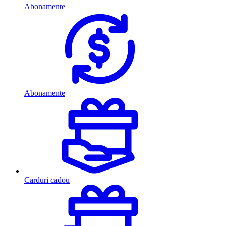
Abonamente
Abonamente
Carduri cadou