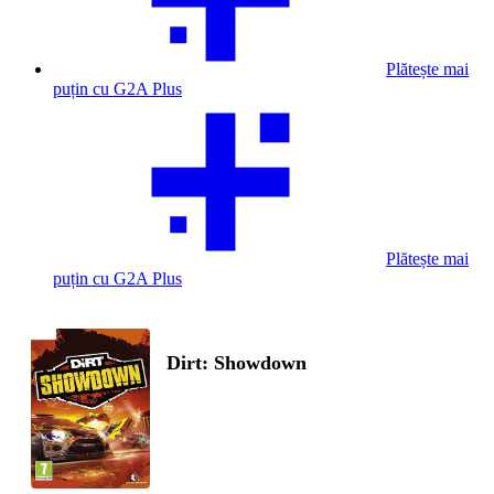
Plătește mai
puțin cu G2A Plus
Plătește mai
puțin cu G2A Plus
Dirt: Showdown