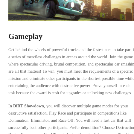
Gameplay
Get behind the wheels of powerful trucks and the fastest cars to take part 
a series of merciless challenges in arenas around the world. Join the game
where spectacular driving, brutal competition, and spectacular car smashi
are all that matters! To win, you must meet the requirements of a specific
mission and eliminate other participants in the shortest possible time whil
entertaining the audience with destructive power. Prove yourself in each
task because the award is cash for upgrades or unlocking new challenges.
In
DiRT Showdown
, you will discover multiple game modes for your
destructive satisfaction. Play Race and participate in competitions like
Domination, Eliminator, and Race Off. You will need a fast car that will
successfully beat other participants. Prefer demolition? Choose Destructio