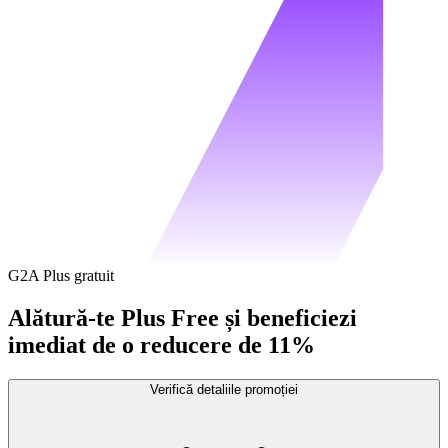
G2A Plus gratuit
Alătură-te Plus Free și beneficiezi
imediat de o reducere de 11%
Verifică detaliile promoției