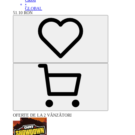
Cadou
•
GLOBAL
51.10
RON
OFERTE DE LA 2 VÂNZĂTORI