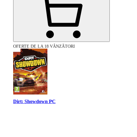
OFERTE DE LA 18 VÂNZĂTORI
Dirt: Showdown PC