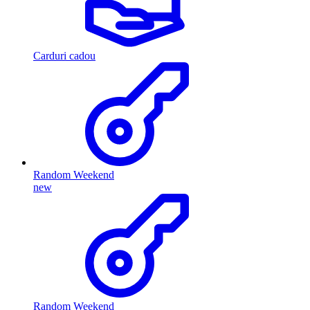
Carduri cadou
Random Weekend
new
Random Weekend