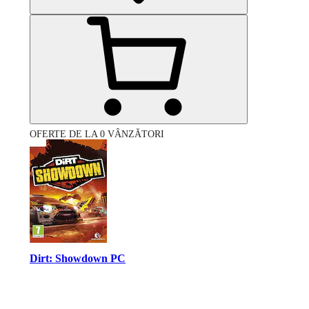
OFERTE DE LA 0 VÂNZĂTORI
Dirt: Showdown PC