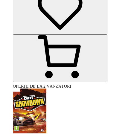
OFERTE DE LA 2 VÂNZĂTORI