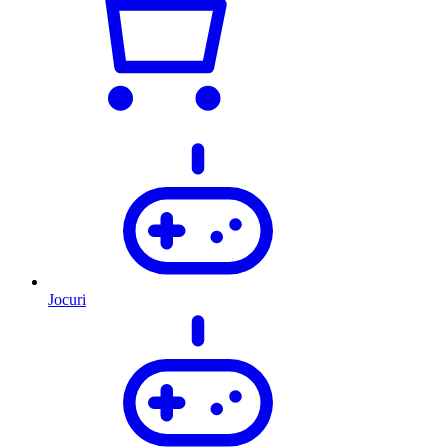
Jocuri