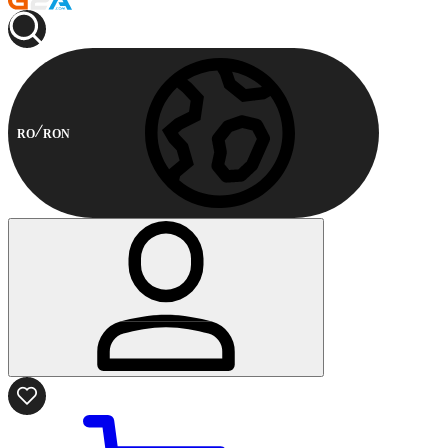
RO
RON