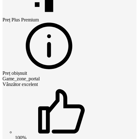
Preț
Plus Premium
Preț obișnuit
Game_zone_portal
Vânzător excelent
100%