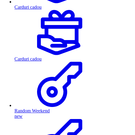
Carduri cadou
Carduri cadou
Random Weekend
new