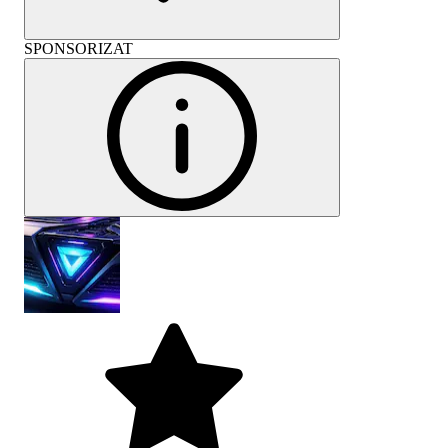
SPONSORIZAT