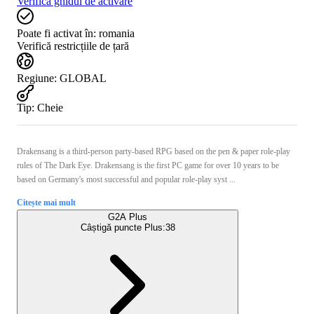
Verifică ghidul de activare
Poate fi activat în:
romania
Verifică restricțiile de țară
Regiune
:
GLOBAL
Tip
:
Cheie
Drakensang is a third-person party-based RPG based on the pen & paper role-play
rules of The Dark Eye. Drakensang is the first PC game for over 10 years to be
based on Germany's most successful and popular role-play syst ...
Citește mai mult
G2A Plus
Câștigă puncte Plus:
38