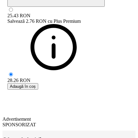
25.43
RON
Salvează
2.76 RON
cu
Plus Premium
28.26
RON
Adaugă în coș
Advertisement
SPONSORIZAT