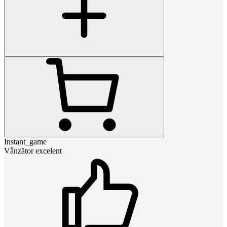
Instant_game
Vânzător excelent