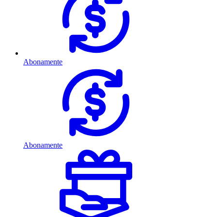
Abonamente
Abonamente