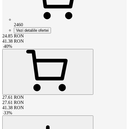
2460
Vezi detaliile ofertei
24.85
RON
41.38
RON
-
40
%
27.61
RON
27.61
RON
41.38
RON
-
33
%