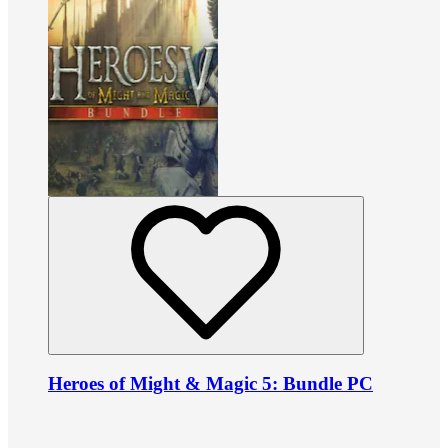
Heroes of Might & Magic 5: Bundle PC