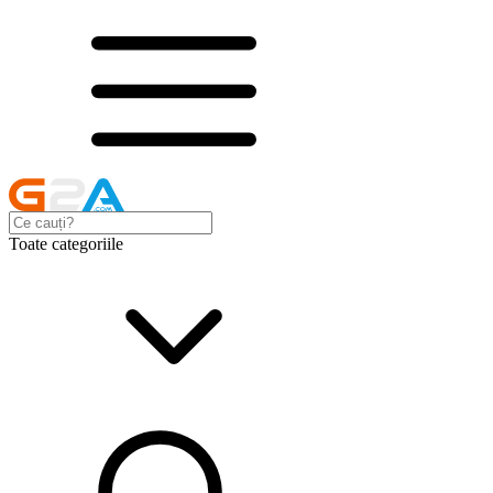
Toate categoriile