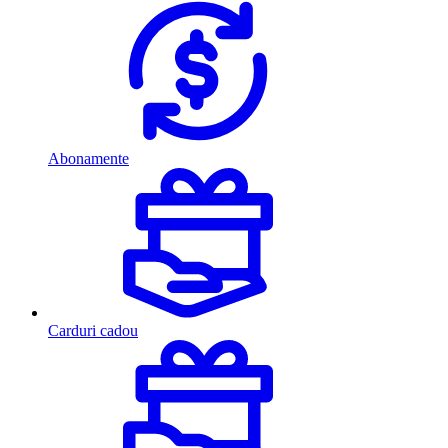
Abonamente
Carduri cadou