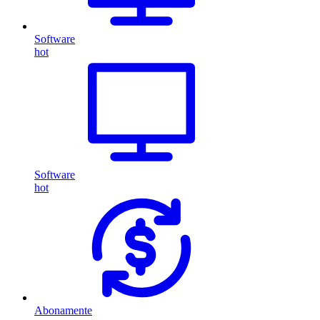
Software
hot
Software
hot
Abonamente