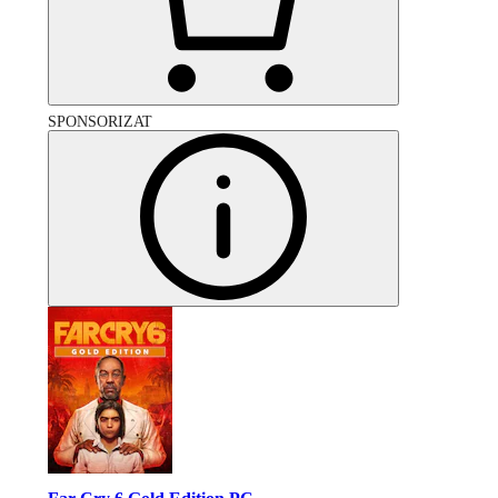
SPONSORIZAT