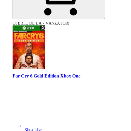
OFERTE DE LA 7 VÂNZĂTORI
Far Cry 6 Gold Edition Xbox One
Xbox Live