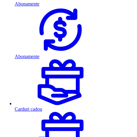
Abonamente
Abonamente
Carduri cadou