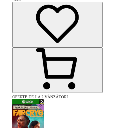
OFERTE DE LA 2 VÂNZĂTORI