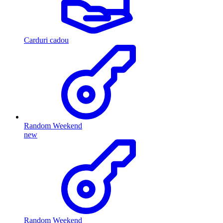
Carduri cadou
Random Weekend
new
Random Weekend