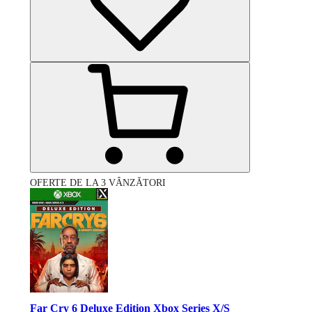
OFERTE DE LA 3 VÂNZĂTORI
Far Cry 6 Deluxe Edition Xbox Series X/S