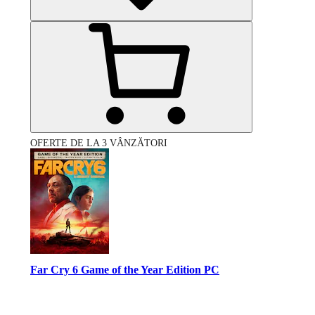
OFERTE DE LA 3 VÂNZĂTORI
Far Cry 6 Game of the Year Edition PC