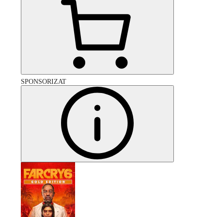
SPONSORIZAT