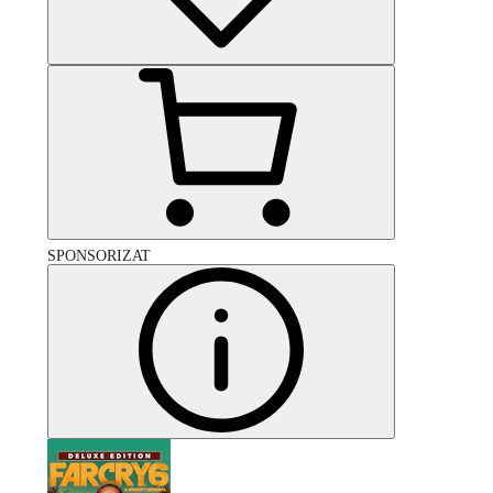
SPONSORIZAT