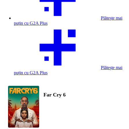
Plătește mai
puțin cu G2A Plus
Plătește mai
puțin cu G2A Plus
Far Cry 6