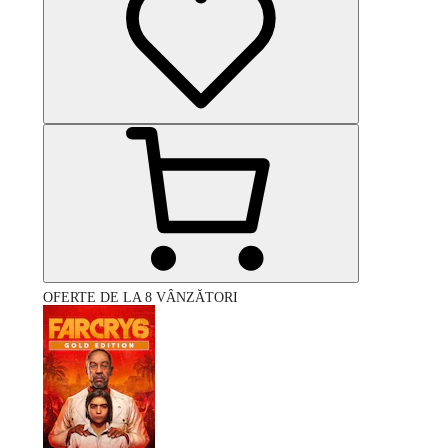
OFERTE DE LA 8 VÂNZĂTORI