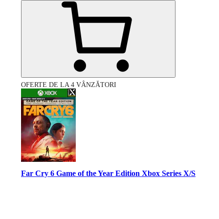
OFERTE DE LA 4 VÂNZĂTORI
Far Cry 6 Game of the Year Edition Xbox Series X/S