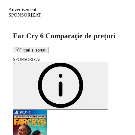
Advertisement
SPONSORIZAT
Far Cry 6 Comparaţie de prețuri
Filtrați și sortați
SPONSORIZAT