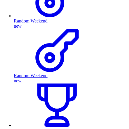
Random Weekend
new
Random Weekend
new