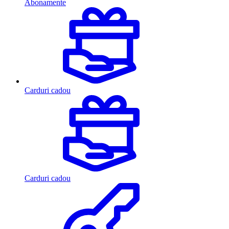
Abonamente
Carduri cadou
Carduri cadou