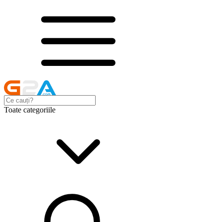
Toate categoriile