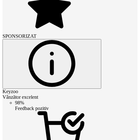
SPONSORIZAT
Keyzoo
Vânzător excelent
98%
Feedback pozitiv