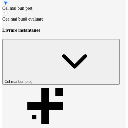
Cel mai bun preț
Cea mai bună evaluare
Livrare instantanee
Cel mai bun preț