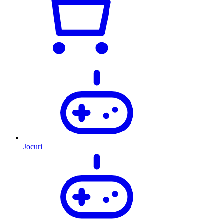
Jocuri