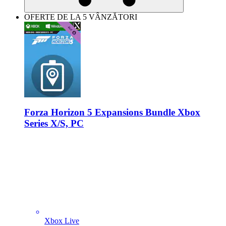
OFERTE DE LA 5 VÂNZĂTORI
Forza Horizon 5 Expansions Bundle Xbox
Series X/S, PC
Xbox Live