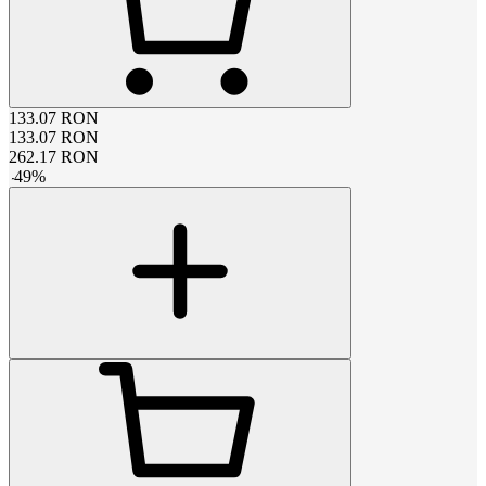
133.07
RON
133.07
RON
262.17
RON
-
49
%