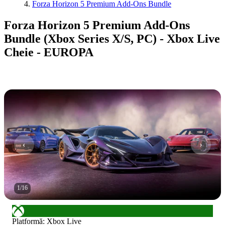
Forza Horizon 5 Premium Add-Ons Bundle
Forza Horizon 5 Premium Add-Ons
Bundle (Xbox Series X/S, PC) - Xbox Live
Cheie - EUROPA
1
/
16
Platformă
:
Xbox Live