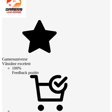
Gamersuniverse
Vânzător excelent
100%
Feedback pozitiv