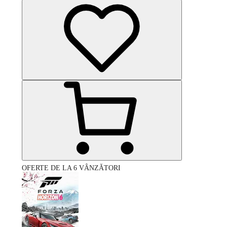
OFERTE DE LA 6 VÂNZĂTORI