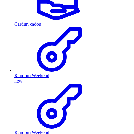
Carduri cadou
Random Weekend
new
Random Weekend