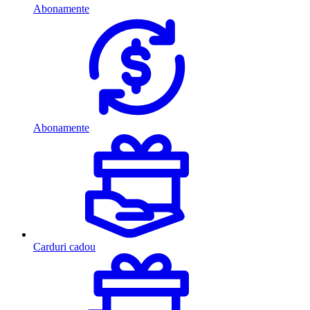
Abonamente
Abonamente
Carduri cadou