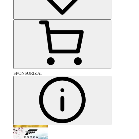
SPONSORIZAT