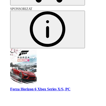
SPONSORIZAT
Forza Horizon 6 Xbox Series X/S, PC