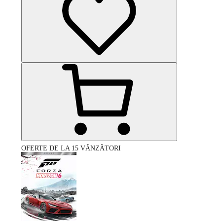
OFERTE DE LA 15 VÂNZĂTORI