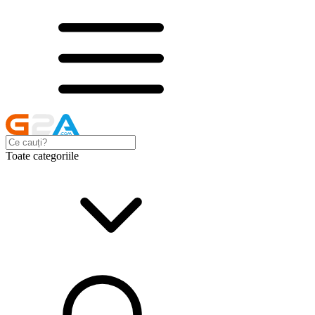
Toate categoriile