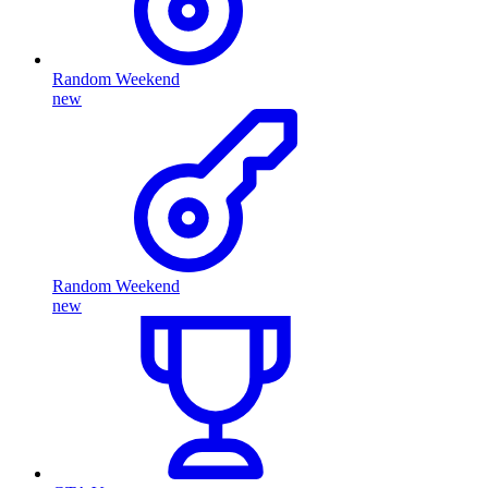
Random Weekend
new
Random Weekend
new