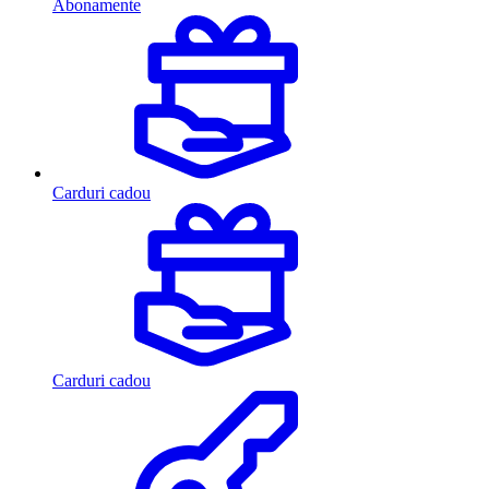
Abonamente
Carduri cadou
Carduri cadou