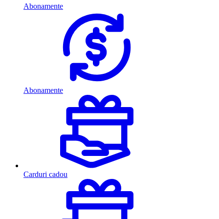
Abonamente
Abonamente
Carduri cadou