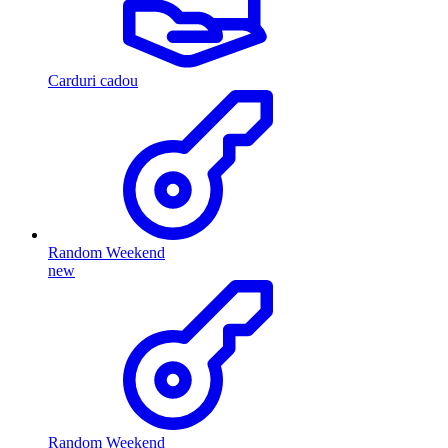
Carduri cadou
Random Weekend
new
Random Weekend