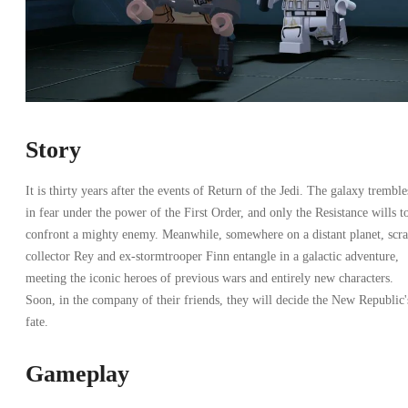
Story
It is thirty years after the events of Return of the Jedi. The galaxy tremble
in fear under the power of the First Order, and only the Resistance wills t
confront a mighty enemy. Meanwhile, somewhere on a distant planet, scr
collector Rey and ex-stormtrooper Finn entangle in a galactic adventure,
meeting the iconic heroes of previous wars and entirely new characters.
Soon, in the company of their friends, they will decide the New Republic'
fate.
Gameplay