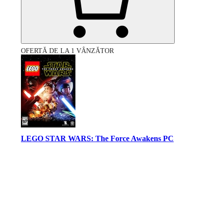
OFERTĂ DE LA 1 VÂNZĂTOR
LEGO STAR WARS: The Force Awakens PC