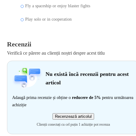
Fly a spaceship or enjoy blaster fights
Play solo or in cooperation
Recenzii
Verifică ce părere au clienții noștri despre acest titlu
Nu există încă recenzii pentru acest
articol
Adaugă prima recenzie și obține o
reducere de 5%
pentru următoarea
achiziție
Recenzează articolul
Clienții conectați cu cel puțin 1 achiziție pot recenza