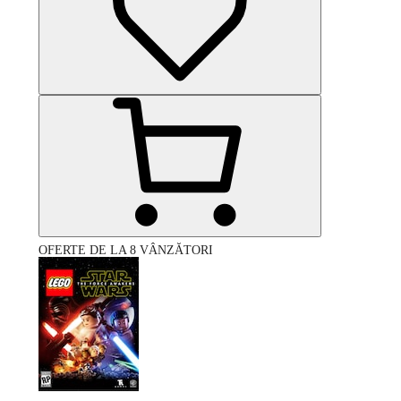
OFERTE DE LA 8 VÂNZĂTORI