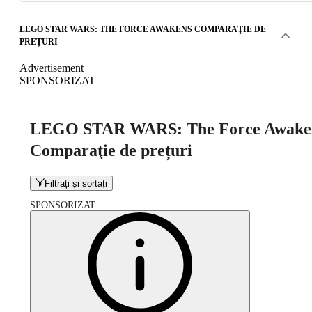
LEGO STAR WARS: THE FORCE AWAKENS COMPARAŢIE DE
PREȚURI
Advertisement
SPONSORIZAT
LEGO STAR WARS: The Force Awake
Comparaţie de prețuri
Filtrați și sortați
SPONSORIZAT