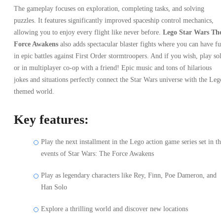
The gameplay focuses on exploration, completing tasks, and solving
puzzles. It features significantly improved spaceship control mechanics,
allowing you to enjoy every flight like never before.
Lego Star Wars Th
Force Awakens
also adds spectacular blaster fights where you can have f
in epic battles against First Order stormtroopers. And if you wish, play so
or in multiplayer co-op with a friend! Epic music and tons of hilarious
jokes and situations perfectly connect the Star Wars universe with the Leg
themed world.
Key features:
Play the next installment in the Lego action game series set in t
events of Star Wars: The Force Awakens
Play as legendary characters like Rey, Finn, Poe Dameron, and
Han Solo
Explore a thrilling world and discover new locations