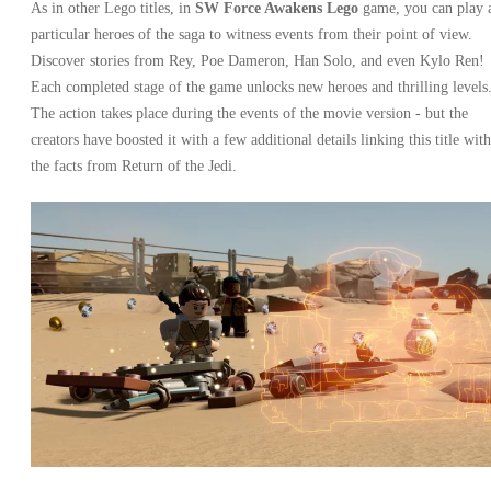
As in other Lego titles, in
SW Force Awakens Lego
game, you can play 
particular heroes of the saga to witness events from their point of view.
Discover stories from Rey, Poe Dameron, Han Solo, and even Kylo Ren!
Each completed stage of the game unlocks new heroes and thrilling levels
The action takes place during the events of the movie version - but the
creators have boosted it with a few additional details linking this title with
the facts from Return of the Jedi.