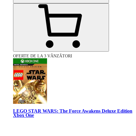
OFERTE DE LA 3 VÂNZĂTORI
LEGO STAR WARS: The Force Awakens Deluxe Edition
Xbox One