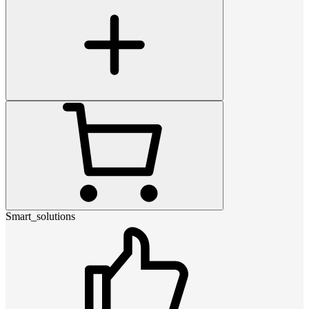
Smart_solutions