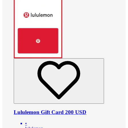
Lululemon Gift Card 200 USD
•