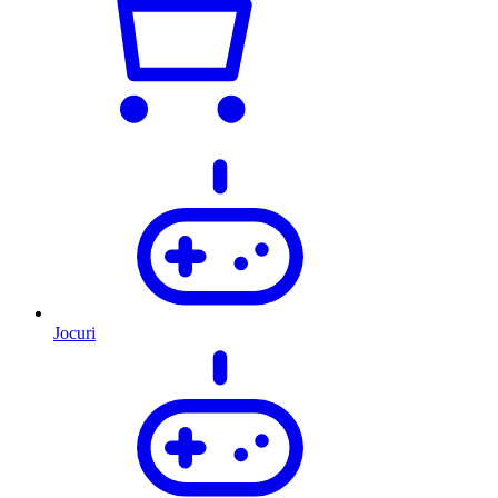
Jocuri