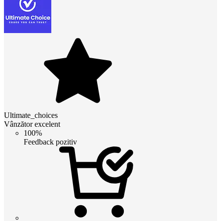
Ultimate_choices
Vânzător excelent
100%
Feedback pozitiv