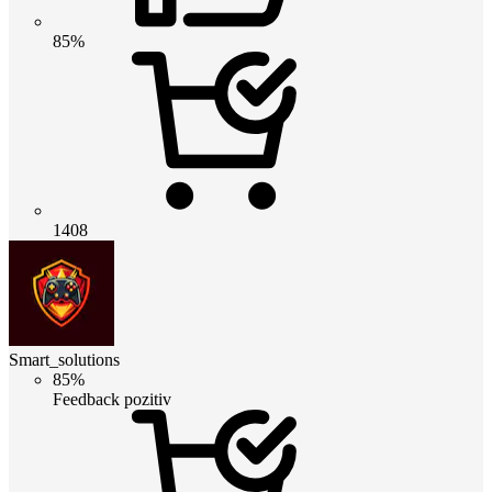
85%
1408
Smart_solutions
85%
Feedback pozitiv