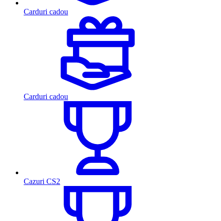
Carduri cadou
Carduri cadou
Cazuri CS2