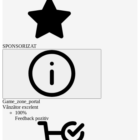
SPONSORIZAT
Game_zone_portal
Vânzător excelent
100%
Feedback pozitiv