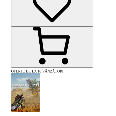
OFERTE DE LA 18 VÂNZĂTORI