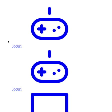
Jocuri
Jocuri