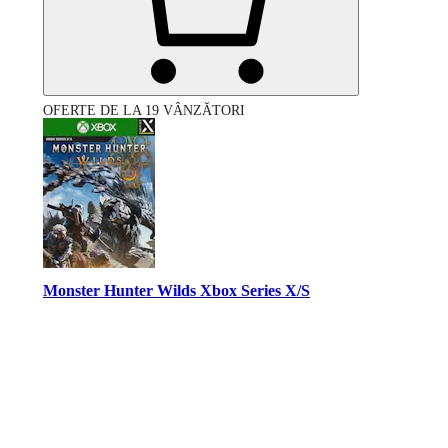
OFERTE DE LA 19 VÂNZĂTORI
Monster Hunter Wilds Xbox Series X/S