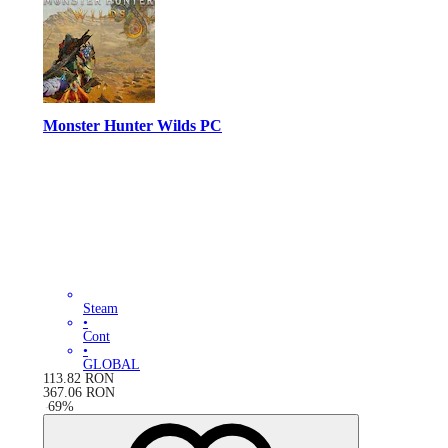
Monster Hunter Wilds PC
Steam
•
Cont
•
GLOBAL
113.82
RON
367.06
RON
-
69
%