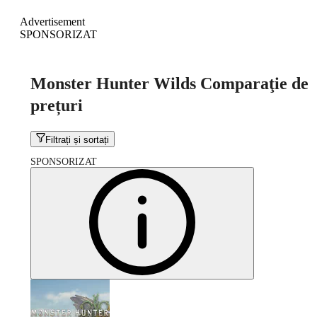
Advertisement
SPONSORIZAT
Monster Hunter Wilds Comparaţie de
prețuri
Filtrați și sortați
SPONSORIZAT