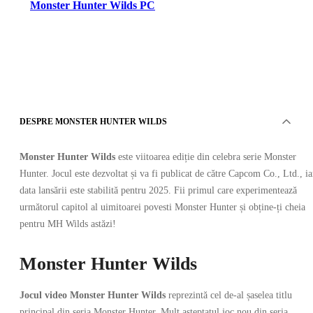
Monster Hunter Wilds PC
DESPRE MONSTER HUNTER WILDS
Steam
•
Cheie
Monster Hunter Wilds
este viitoarea ediție din celebra serie Monster
•
Rând
Hunter. Jocul este dezvoltat și va fi publicat de către Capcom Co., Ltd., ia
134.64
RON
data lansării este stabilită pentru 2025. Fii primul care experimentează
367.06
RON
-
63
%
următorul capitol al uimitoarei povesti Monster Hunter și obține-ți cheia
pentru MH Wilds astăzi!
Monster Hunter Wilds
Jocul video Monster Hunter Wilds
reprezintă cel de-al șaselea titlu
principal din seria Monster Hunter. Mult așteptatul joc nou din seria