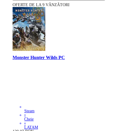
OFERTE DE LA 9 VÂNZĂTORI
Monster Hunter Wilds PC
Steam
•
Cheie
•
LATAM