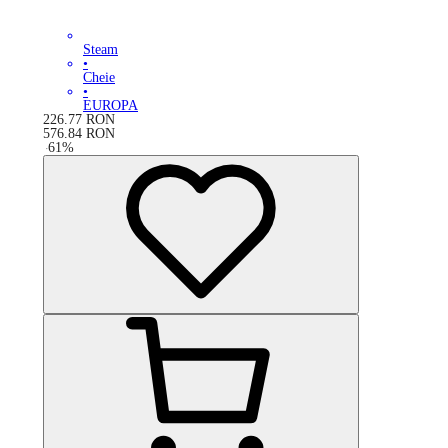
Steam
•
Cheie
•
EUROPA
226.77
RON
576.84
RON
-
61
%