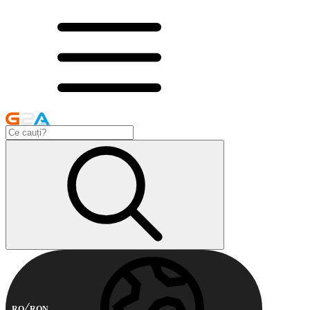
RO
RON