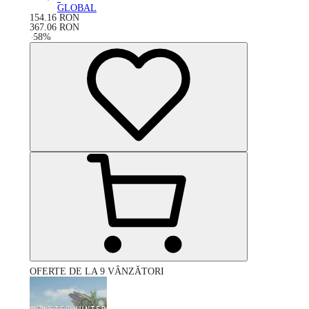
GLOBAL
154.16
RON
367.06
RON
-
58
%
OFERTE DE LA 9 VÂNZĂTORI