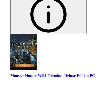
Monster Hunter Wilds Premium Deluxe Edition PC