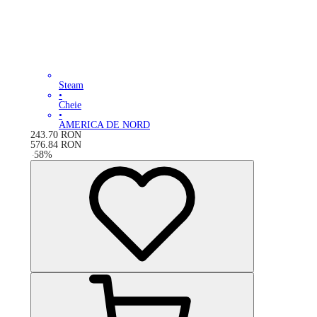
Steam
•
Cheie
•
AMERICA DE NORD
243.70
RON
576.84
RON
-
58
%