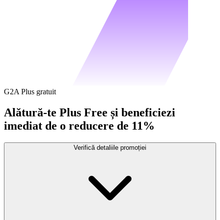
G2A Plus gratuit
Alătură-te Plus Free și beneficiezi
imediat de o reducere de 11%
Verifică detaliile promoției