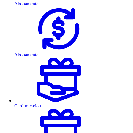
Abonamente
Abonamente
Carduri cadou