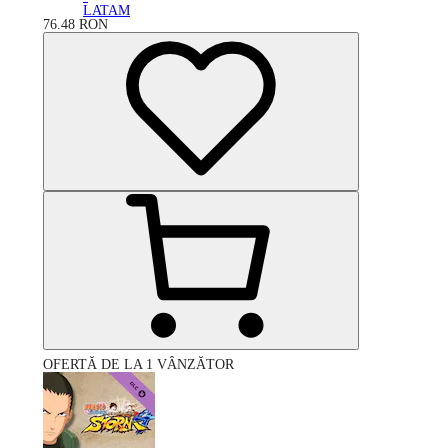
LATAM
76.48
RON
OFERTĂ DE LA 1 VÂNZĂTOR