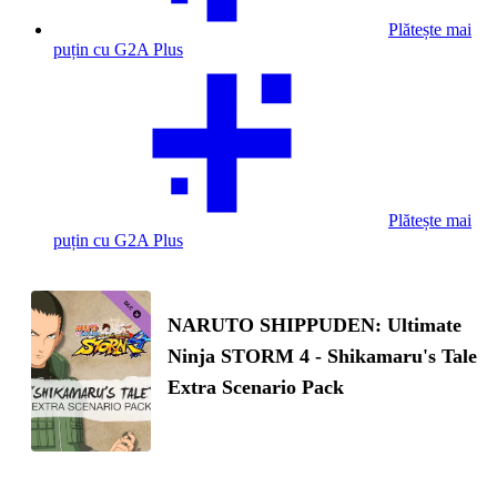
Plătește mai
puțin cu G2A Plus
Plătește mai
puțin cu G2A Plus
NARUTO SHIPPUDEN: Ultimate
Ninja STORM 4 - Shikamaru's Tale
Extra Scenario Pack