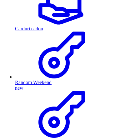
Carduri cadou
Random Weekend
new