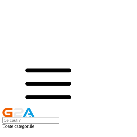
Toate categoriile