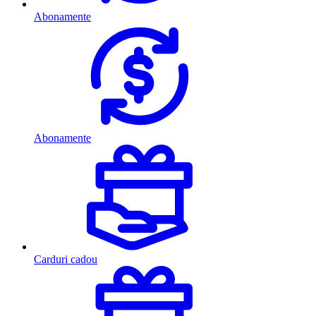
Abonamente
Abonamente
Carduri cadou