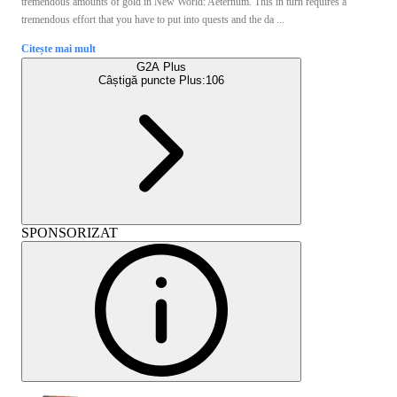
tremendous amounts of gold in New World: Aeternum. This in turn requires a
tremendous effort that you have to put into quests and the da ...
Citește mai mult
G2A Plus
Câștigă puncte Plus:
106
SPONSORIZAT