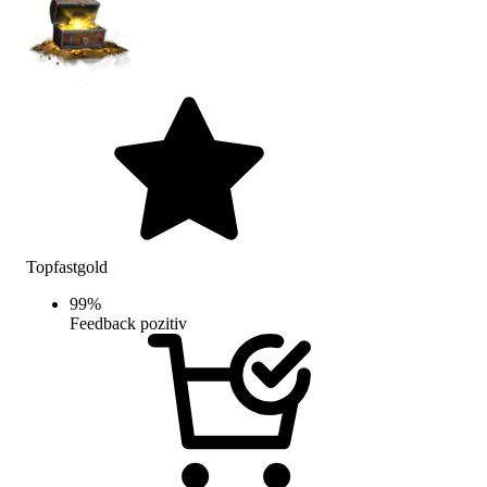
Topfastgold
99
%
Feedback pozitiv