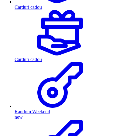
Carduri cadou
Carduri cadou
Random Weekend
new