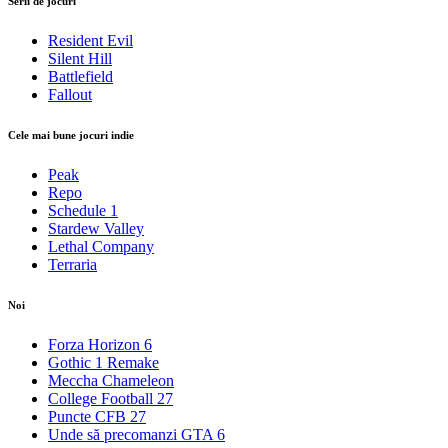
Serii de jocuri
Resident Evil
Silent Hill
Battlefield
Fallout
Cele mai bune jocuri indie
Peak
Repo
Schedule 1
Stardew Valley
Lethal Company
Terraria
Noi
Forza Horizon 6
Gothic 1 Remake
Meccha Chameleon
College Football 27
Puncte CFB 27
Unde să precomanzi GTA 6