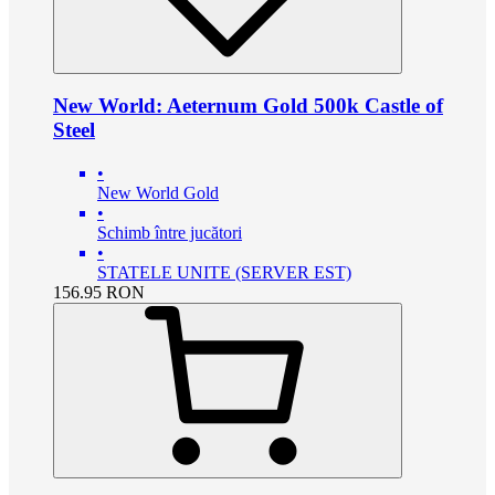
New World: Aeternum Gold 500k Castle of
Steel
•
New World Gold
•
Schimb între jucători
•
STATELE UNITE (SERVER EST)
156.95
RON