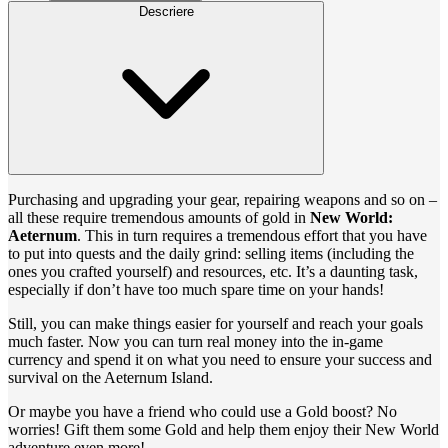
Descriere
Purchasing and upgrading your gear, repairing weapons and so on –
all these require tremendous amounts of gold in
New World:
Aeternum
. This in turn requires a tremendous effort that you have
to put into quests and the daily grind: selling items (including the
ones you crafted yourself) and resources, etc. It’s a daunting task,
especially if don’t have too much spare time on your hands!
Still, you can make things easier for yourself and reach your goals
much faster. Now you can turn real money into the in-game
currency and spend it on what you need to ensure your success and
survival on the Aeternum Island.
Or maybe you have a friend who could use a Gold boost? No
worries! Gift them some Gold and help them enjoy their New World
adventure even more!