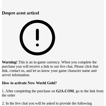
Despre acest articol
Warning!
This is an in-game currency. When you complete the
purchase you will receive a link to our live chat. Please click that
link, contact us, and let us know your game character name and
server information.
How to activate New World Gold?
1. After completing the purchase on
G2A.COM
, go to the link from
the order
2. In the live chat you will be asked to provide the following