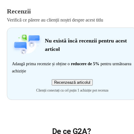
Recenzii
Verifică ce părere au clienții noștri despre acest titlu
Nu există încă recenzii pentru acest
articol
Adaugă prima recenzie și obține o
reducere de 5%
pentru următoarea
achiziție
Recenzează articolul
Clienții conectați cu cel puțin 1 achiziție pot recenza
De ce G2A?