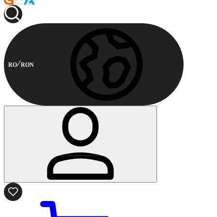
RO
RON