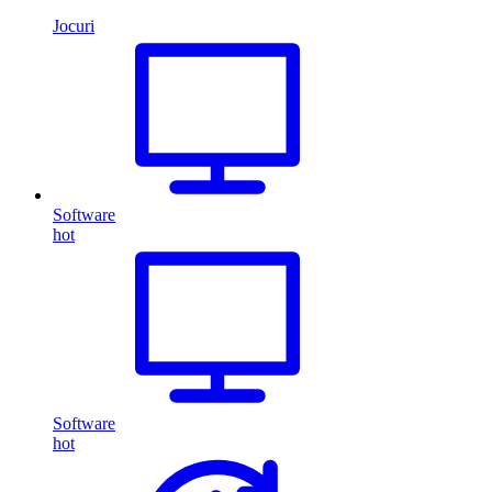
Jocuri
Software
hot
Software
hot