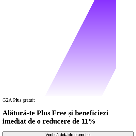
G2A Plus gratuit
Alătură-te Plus Free și beneficiezi
imediat de o reducere de 11%
Verifică detaliile promoției