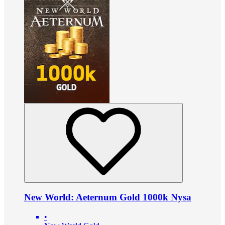
New World: Aeternum Gold 1000k Nysa
•