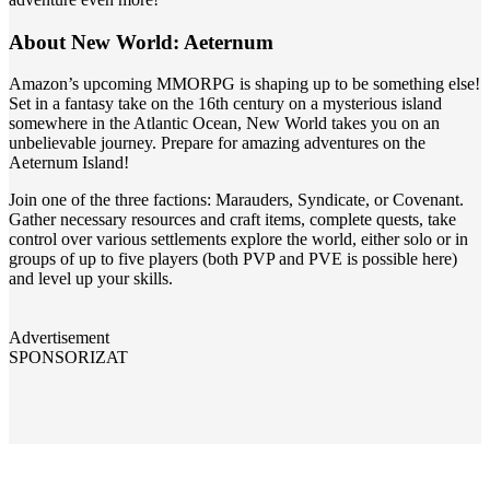
About New World: Aeternum
Amazon’s upcoming MMORPG is shaping up to be something else!
Set in a fantasy take on the 16th century on a mysterious island
somewhere in the Atlantic Ocean, New World takes you on an
unbelievable journey. Prepare for amazing adventures on the
Aeternum Island!
Join one of the three factions: Marauders, Syndicate, or Covenant.
Gather necessary resources and craft items, complete quests, take
control over various settlements explore the world, either solo or in
groups of up to five players (both PVP and PVE is possible here)
and level up your skills.
Advertisement
SPONSORIZAT