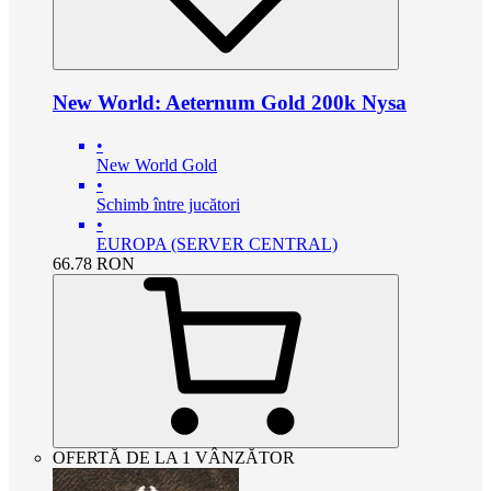
New World: Aeternum Gold 200k Nysa
•
New World Gold
•
Schimb între jucători
•
EUROPA (SERVER CENTRAL)
66.78
RON
OFERTĂ DE LA 1 VÂNZĂTOR