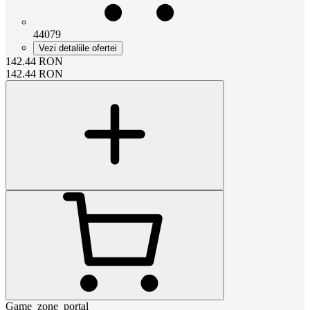
44079
Vezi detaliile ofertei
142.44
RON
142.44
RON
Game_zone_portal