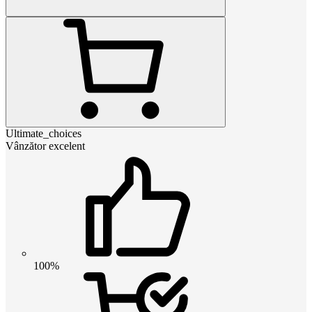
Ultimate_choices
Vânzător excelent
100%