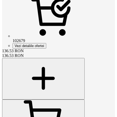
102679
Vezi detaliile ofertei
136.53
RON
136.53
RON