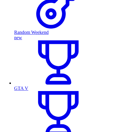
Random Weekend
new
GTA V