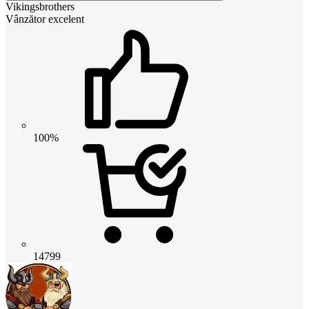
Vikingsbrothers
Vânzător excelent
100%
14799