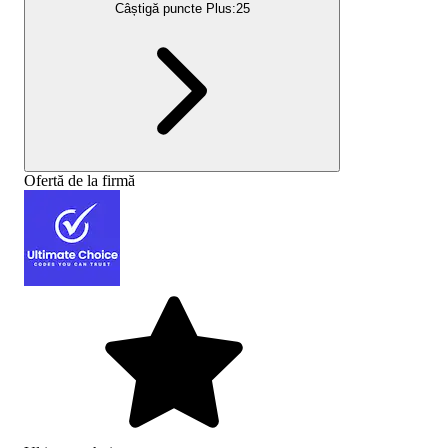
Câștigă puncte Plus:
25
Ofertă de la firmă