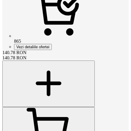
865
Vezi detaliile ofertei
140.78
RON
140.78
RON