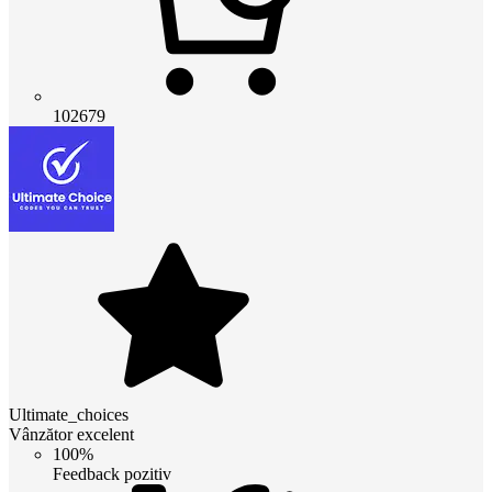
102679
Ultimate_choices
Vânzător excelent
100%
Feedback pozitiv