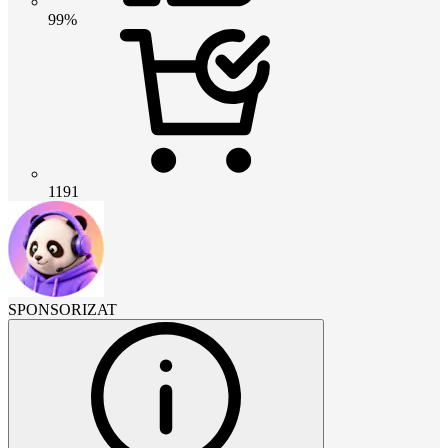
99%
1191
SPONSORIZAT