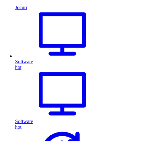
Jocuri
Software
hot
Software
hot