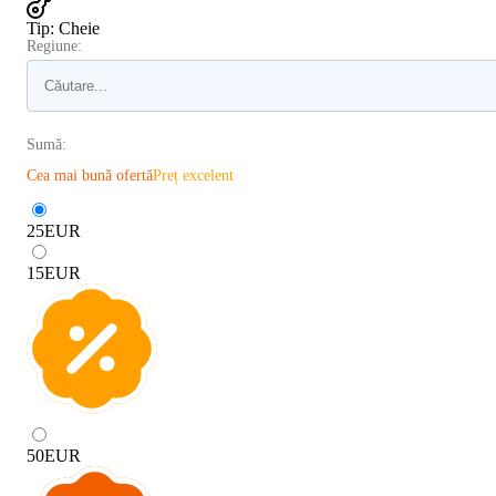
Tip
:
Cheie
Regiune:
Sumă:
Cea mai bună ofertă
Preț excelent
25
EUR
15
EUR
50
EUR