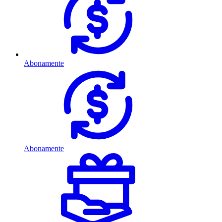
Abonamente
Abonamente