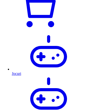
Jocuri