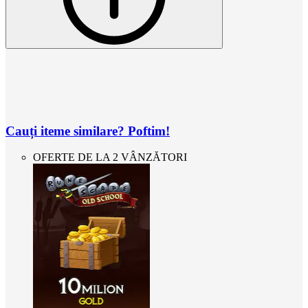
Cauți iteme similare? Poftim!
OFERTE DE LA 2 VÂNZĂTORI