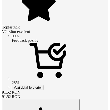
Topfastgold
Vânzător excelent
99%
Feedback pozitiv
2851
Vezi detaliile ofertei
91.52
RON
91.52
RON