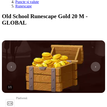
Puncte și valute
Runescape
Old School Runescape Gold 20 M -
GLOBAL
1
/
1
Platformă
: