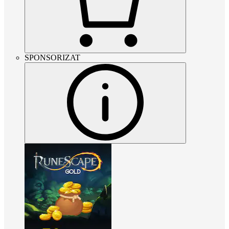
SPONSORIZAT