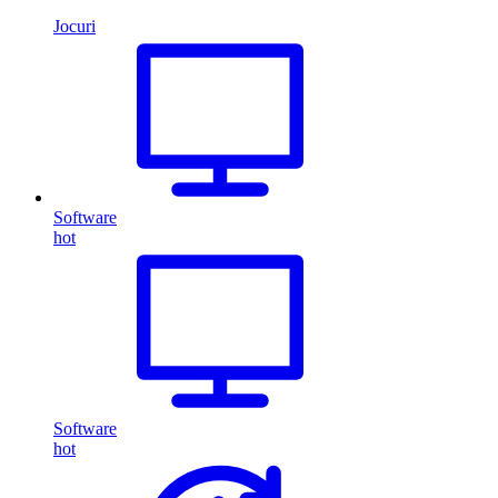
Jocuri
Software
hot
Software
hot