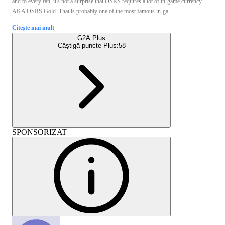
and to every fan, it's not a surprise that OSRS requires a lot of in-game currency
AKA OSRS Gold. That is probably one of the most famous in-ga ...
Citește mai mult
G2A Plus
Câștigă puncte Plus:
58
SPONSORIZAT