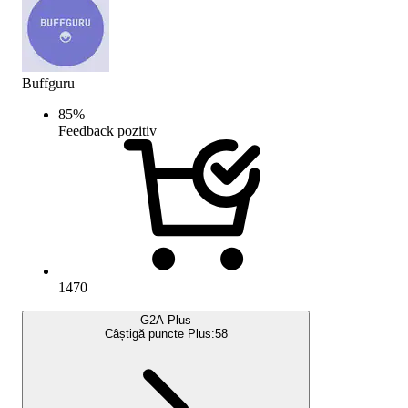
Buffguru
85
%
Feedback pozitiv
1470
G2A Plus
Câștigă puncte Plus:
58