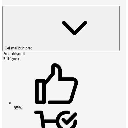
Cel mai bun preț
Preț obișnuit
Buffguru
85%