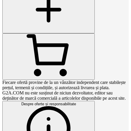
Fiecare ofertă provine de la un vânzător independent care stabilește
prețul, termenii și condițiile, și autorizează livrarea și plata.
G2A.COM nu este susținut de niciun dezvoltator, editor sau
deținător de marcă comercială a articolelor disponibile pe acest site.
Despre oferte și responsabilitate