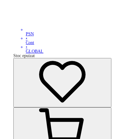
PSN
•
Cont
•
GLOBAL
Stoc epuizat