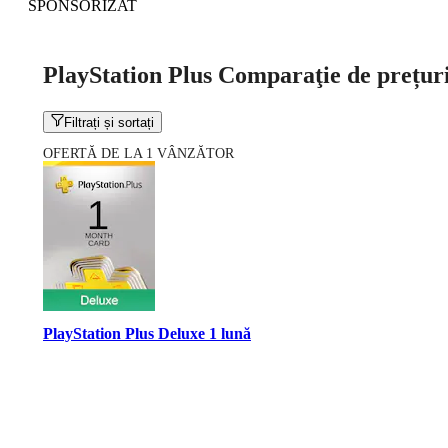
SPONSORIZAT
PlayStation Plus Comparaţie de prețur
Filtrați și sortați
OFERTĂ DE LA 1 VÂNZĂTOR
PlayStation Plus Deluxe 1 lună