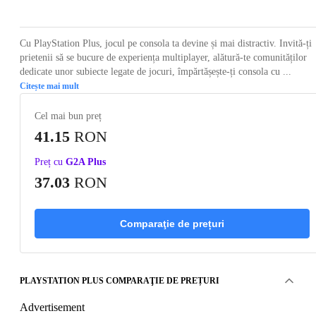
Cu PlayStation Plus, jocul pe consola ta devine și mai distractiv. Invită-ți
prietenii să se bucure de experiența multiplayer, alătură-te comunităților
dedicate unor subiecte legate de jocuri, împărtășește-ți consola cu ...
Citește mai mult
Cel mai bun preț
41.15
RON
Preț cu
G2A Plus
37.03
RON
Comparaţie de prețuri
PLAYSTATION PLUS COMPARAŢIE DE PREȚURI
Advertisement