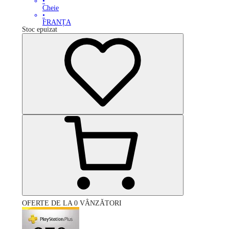
•
Cheie
•
FRANȚA
Stoc epuizat
OFERTE DE LA 0 VÂNZĂTORI