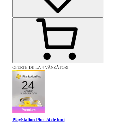
OFERTE DE LA 4 VÂNZĂTORI
PlayStation Plus 24 de luni