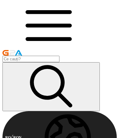
RO
RON