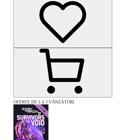
OFERTE DE LA 3 VÂNZĂTORI