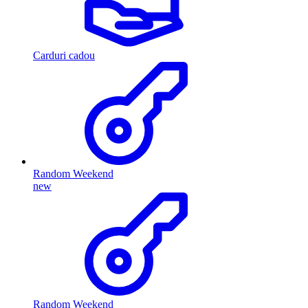
Carduri cadou
Random Weekend
new
Random Weekend