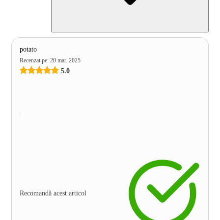
potato
Recenzat pe
:
20 mar. 2025
5.0
Recomandă acest articol