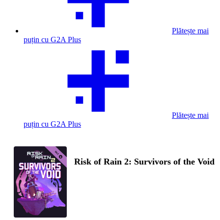
Plătește mai
puțin cu G2A Plus
Plătește mai
puțin cu G2A Plus
Risk of Rain 2: Survivors of the Void