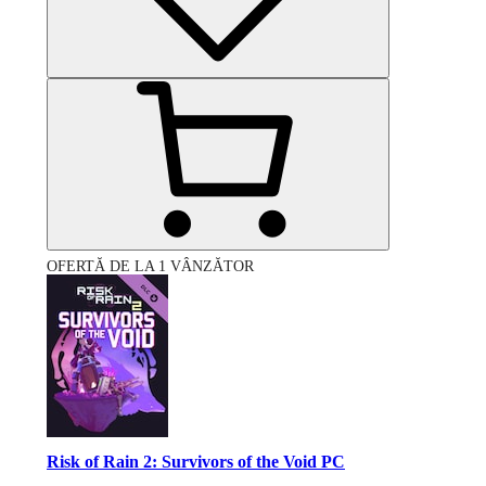
OFERTĂ DE LA 1 VÂNZĂTOR
Risk of Rain 2: Survivors of the Void PC