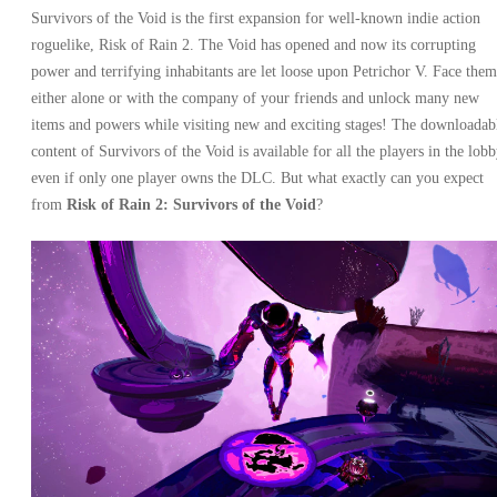
Survivors of the Void is the first expansion for well-known indie action
roguelike, Risk of Rain 2. The Void has opened and now its corrupting
power and terrifying inhabitants are let loose upon Petrichor V. Face them
either alone or with the company of your friends and unlock many new
items and powers while visiting new and exciting stages! The downloadab
content of Survivors of the Void is available for all the players in the lob
even if only one player owns the DLC. But what exactly can you expect
from
Risk of Rain 2: Survivors of the Void
?