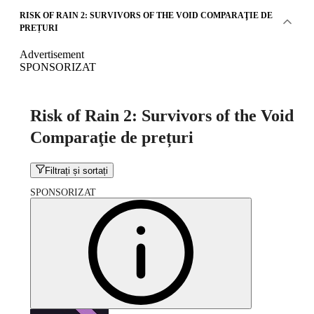
RISK OF RAIN 2: SURVIVORS OF THE VOID COMPARAŢIE DE
PREȚURI
Advertisement
SPONSORIZAT
Risk of Rain 2: Survivors of the Void
Comparaţie de prețuri
Filtrați și sortați
SPONSORIZAT