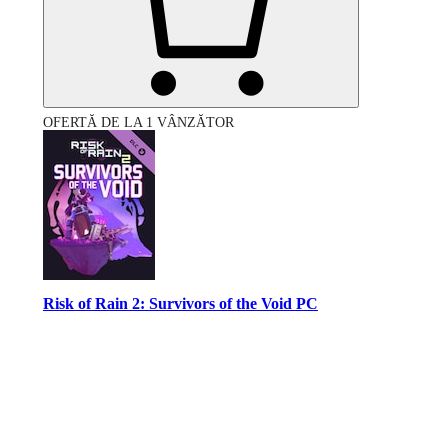
OFERTĂ DE LA 1 VÂNZĂTOR
Risk of Rain 2: Survivors of the Void PC