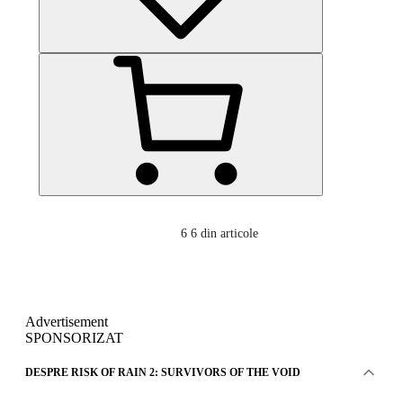
6
6 din articole
Advertisement
SPONSORIZAT
DESPRE RISK OF RAIN 2: SURVIVORS OF THE VOID