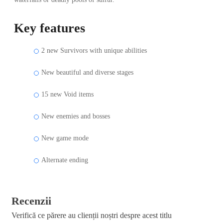
Key features
2 new Survivors with unique abilities
New beautiful and diverse stages
15 new Void items
New enemies and bosses
New game mode
Alternate ending
Recenzii
Verifică ce părere au clienții noștri despre acest titlu