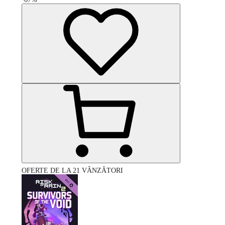
OFERTE DE LA 21 VÂNZĂTORI