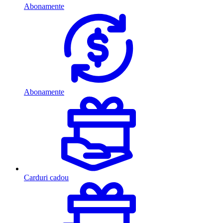
Abonamente
Abonamente
Carduri cadou