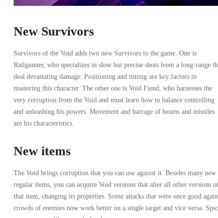
New Survivors
Survivors of the Void adds two new Survivors to the game. One is
Railgunner, who specializes in slow but precise shots from a long-range th
deal devastating damage. Positioning and timing are key factors in
mastering this character. The other one is Void Fiend, who harnesses the
very corruption from the Void and must learn how to balance controlling
and unleashing his powers. Movement and barrage of beams and missiles
are his characteristics.
New items
The Void brings corruption that you can use against it. Besides many new
regular items, you can acquire Void versions that alter all other versions o
that item, changing its properties. Some attacks that were once good again
crowds of enemies now work better on a single target and vice versa. Spi