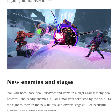
up your game like never before!
New enemies and stages
You will need those new Survivors and items in a fight against many new
powerful and deadly enemies, hulking monsters corrupted by the Void. T
the fight to them in the new unique and diverse stages full of beautiful
waterfalls or deadly pools of sulfur.