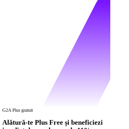
G2A Plus gratuit
Alătură-te Plus Free și beneficiezi