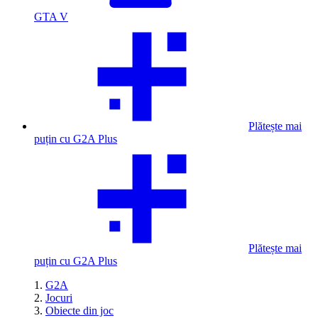
GTA V
Plătește mai
puțin cu G2A Plus
Plătește mai
puțin cu G2A Plus
G2A
Jocuri
Obiecte din joc