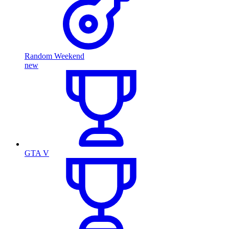
Random Weekend
new
GTA V