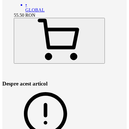
•
GLOBAL
55.50
RON
Despre acest articol