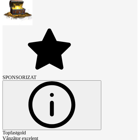
SPONSORIZAT
Topfastgold
Vânzător excelent