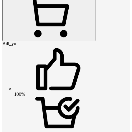
Bill_yu
100%