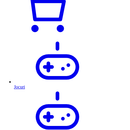
Jocuri