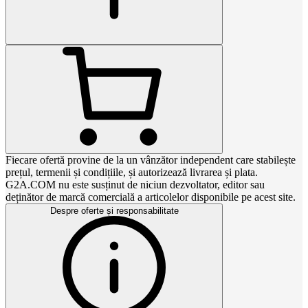
Fiecare ofertă provine de la un vânzător independent care stabilește
prețul, termenii și condițiile, și autorizează livrarea și plata.
G2A.COM nu este susținut de niciun dezvoltator, editor sau
deținător de marcă comercială a articolelor disponibile pe acest site.
Despre oferte și responsabilitate