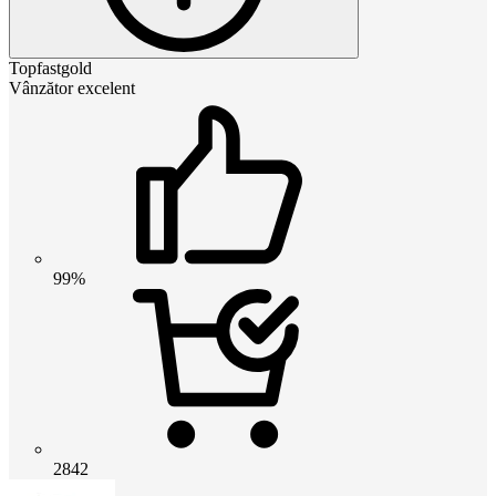
Topfastgold
Vânzător excelent
99%
2842