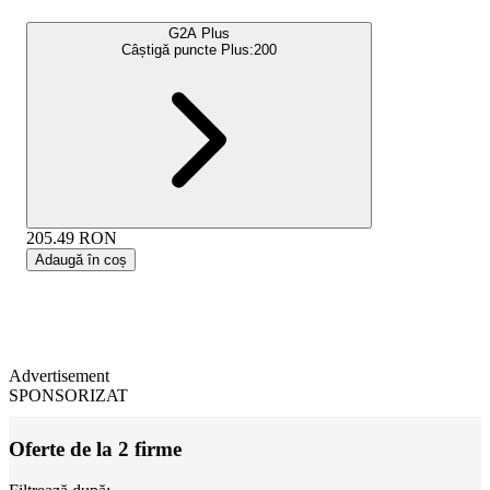
G2A Plus
Câștigă puncte Plus:
200
205.49
RON
Adaugă în coș
Advertisement
SPONSORIZAT
Oferte de la 2 firme