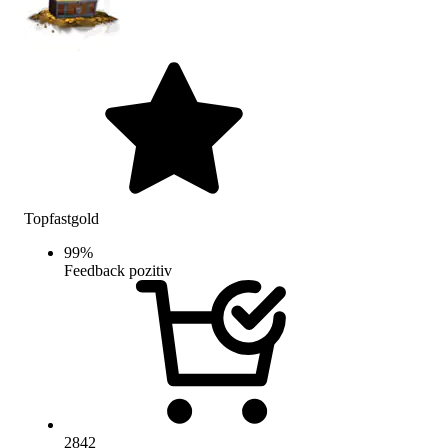
Topfastgold
99
%
Feedback pozitiv
2842