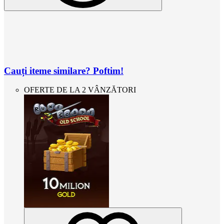
Cauți iteme similare? Poftim!
OFERTE DE LA 2 VÂNZĂTORI