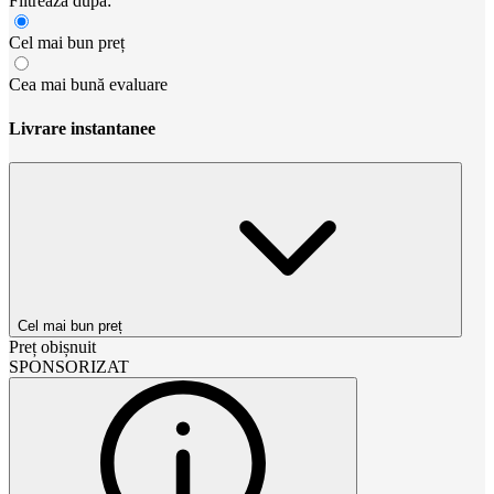
Filtrează după:
Cel mai bun preț
Cea mai bună evaluare
Livrare instantanee
Cel mai bun preț
Preț obișnuit
SPONSORIZAT