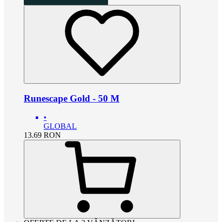
Runescape Gold - 50 M
•
GLOBAL
13.69
RON