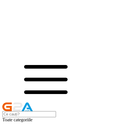
Toate categoriile