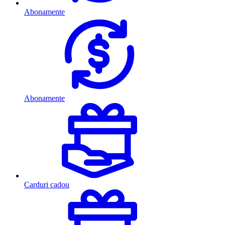
Abonamente
Abonamente
Carduri cadou