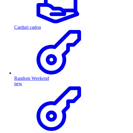
Carduri cadou
Random Weekend
new