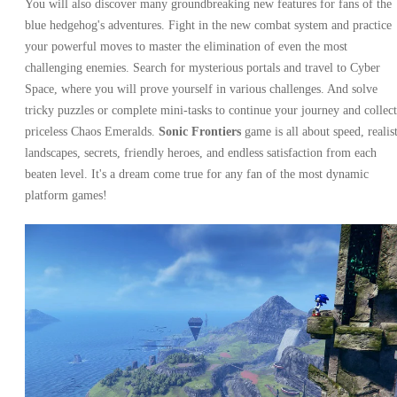
You will also discover many groundbreaking new features for fans of the
blue hedgehog's adventures. Fight in the new combat system and practice
your powerful moves to master the elimination of even the most
challenging enemies. Search for mysterious portals and travel to Cyber ​​
Space, where you will prove yourself in various challenges. And solve
tricky puzzles or complete mini-tasks to continue your journey and collect
priceless Chaos Emeralds.
Sonic Frontiers
game is all about speed, realist
landscapes, secrets, friendly heroes, and endless satisfaction from each
beaten level. It's a dream come true for any fan of the most dynamic
platform games!