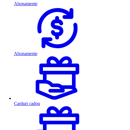
Abonamente
Abonamente
Carduri cadou