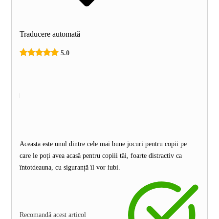
Traducere automată
5.0
Aceasta este unul dintre cele mai bune jocuri pentru copii pe
care le poți avea acasă pentru copiii tăi, foarte distractiv ca
întotdeauna, cu siguranță îl vor iubi.
Recomandă acest articol