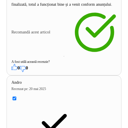
finalizată, totul a funcționat bine și a venit conform anunțului.
Recomandă acest articol
A fost utilă această recenzie?
0
0
Andro
Recenzat pe
:
20 mai 2025