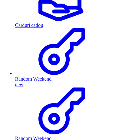
Carduri cadou
Random Weekend
new
Random Weekend