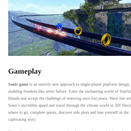
Gameplay
Sonic game
is an entirely new approach to single-player platform design,
enabling freedom like never before. Enter the enchanting world of Starfal
Islands and accept the challenge of restoring once lost peace. Have fun wi
Sonic's incredible speed and travel through the vibrant world in 3D! Deci
where to go, complete quests, discover side plots and lose yourself in the
captivating story.