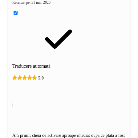
Recenzat pe
:
31 mar. 2026
Traducere automată
5.0
Am primit cheia de activare aproape imediat după ce plata a fost