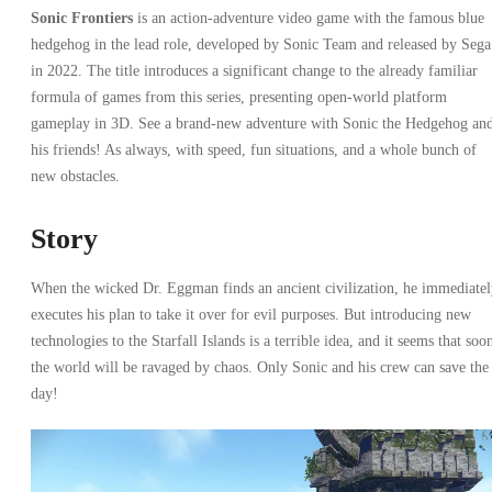
Sonic Frontiers
is an action-adventure video game with the famous blue
hedgehog in the lead role, developed by Sonic Team and released by Sega
in 2022. The title introduces a significant change to the already familiar
formula of games from this series, presenting open-world platform
gameplay in 3D. See a brand-new adventure with Sonic the Hedgehog an
his friends! As always, with speed, fun situations, and a whole bunch of
new obstacles.
Story
When the wicked Dr. Eggman finds an ancient civilization, he immediate
executes his plan to take it over for evil purposes. But introducing new
technologies to the Starfall Islands is a terrible idea, and it seems that soo
the world will be ravaged by chaos. Only Sonic and his crew can save the
day!