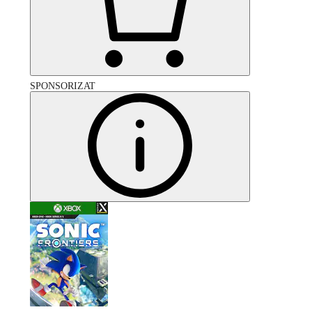
SPONSORIZAT