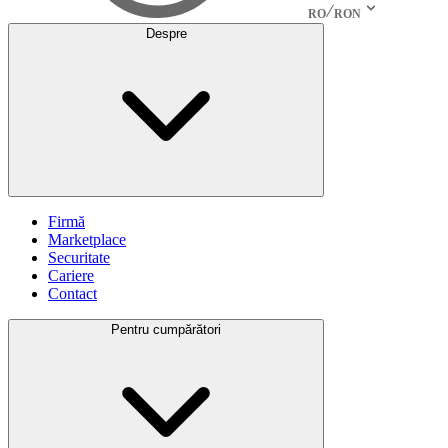
RO
RON
Despre
Firmă
Marketplace
Securitate
Cariere
Contact
Pentru cumpărători