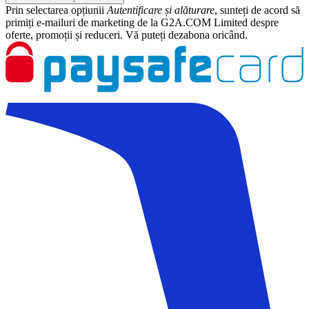
Prin selectarea opțiunii
Autentificare și alăturare
, sunteți de acord să
primiți e-mailuri de marketing de la G2A.COM Limited despre
oferte, promoții și reduceri. Vă puteți dezabona oricând.