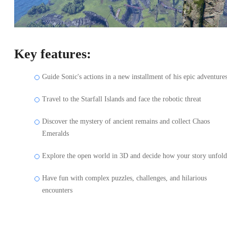
Key features:
Guide Sonic's actions in a new installment of his epic adventure
Travel to the Starfall Islands and face the robotic threat
Discover the mystery of ancient remains and collect Chaos
Emeralds
Explore the open world in 3D and decide how your story unfold
Have fun with complex puzzles, challenges, and hilarious
encounters