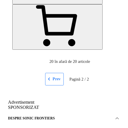
20
în afară de 20 articole
Prev
Pagină
2
/
2
Advertisement
SPONSORIZAT
DESPRE SONIC FRONTIERS