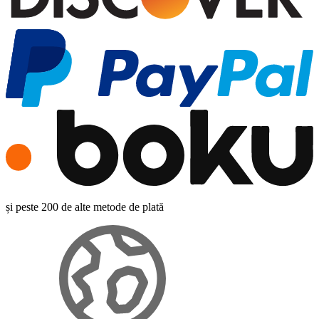
și peste 200 de alte metode de plată