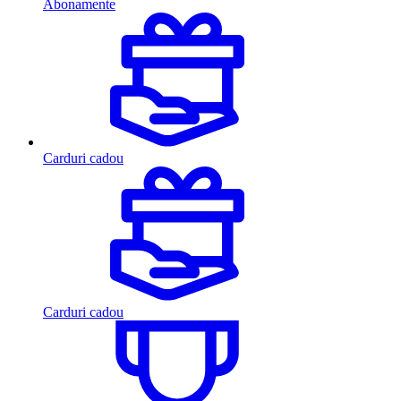
Abonamente
Carduri cadou
Carduri cadou