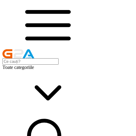
Toate categoriile